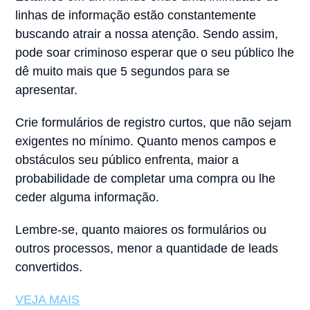
linhas de informação estão constantemente
buscando atrair a nossa atenção. Sendo assim,
pode soar criminoso esperar que o seu público lhe
dê muito mais que 5 segundos para se
apresentar.
Crie formulários de registro curtos, que não sejam
exigentes no mínimo. Quanto menos campos e
obstáculos seu público enfrenta, maior a
probabilidade de completar uma compra ou lhe
ceder alguma informação.
Lembre-se, quanto maiores os formulários ou
outros processos, menor a quantidade de leads
convertidos.
VEJA MAIS