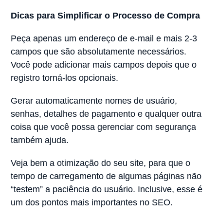
Dicas para Simplificar o Processo de Compra
Peça apenas um endereço de e-mail e mais 2-3
campos que são absolutamente necessários.
Você pode adicionar mais campos depois que o
registro torná-los opcionais.
Gerar automaticamente nomes de usuário,
senhas, detalhes de pagamento e qualquer outra
coisa que você possa gerenciar com segurança
também ajuda.
Veja bem a otimização do seu site, para que o
tempo de carregamento de algumas páginas não
“testem” a paciência do usuário. Inclusive, esse é
um dos pontos mais importantes no SEO.