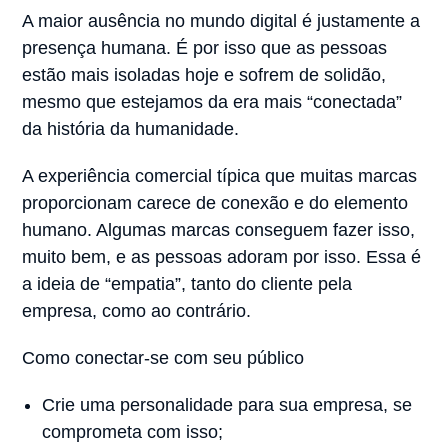
A maior ausência no mundo digital é justamente a
presença humana. É por isso que as pessoas
estão mais isoladas hoje e sofrem de solidão,
mesmo que estejamos da era mais “conectada”
da história da humanidade.
A experiência comercial típica que muitas marcas
proporcionam carece de conexão e do elemento
humano. Algumas marcas conseguem fazer isso,
muito bem, e as pessoas adoram por isso. Essa é
a ideia de “empatia”, tanto do cliente pela
empresa, como ao contrário.
Como conectar-se com seu público
Crie uma personalidade para sua empresa, se
comprometa com isso;