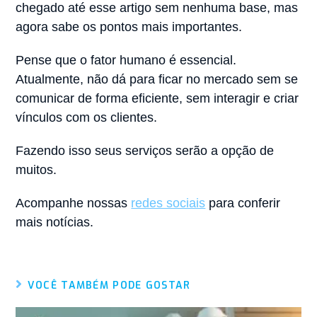
chegado até esse artigo sem nenhuma base, mas
agora sabe os pontos mais importantes.
Pense que o fator humano é essencial.
Atualmente, não dá para ficar no mercado sem se
comunicar de forma eficiente, sem interagir e criar
vínculos com os clientes.
Fazendo isso seus serviços serão a opção de
muitos.
Acompanhe nossas
redes sociais
para conferir
mais notícias.
VOCÊ TAMBÉM PODE GOSTAR