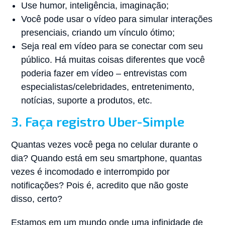
Use humor, inteligência, imaginação;
Você pode usar o vídeo para simular interações
presenciais, criando um vínculo ótimo;
Seja real em vídeo para se conectar com seu
público. Há muitas coisas diferentes que você
poderia fazer em vídeo – entrevistas com
especialistas/celebridades, entretenimento,
notícias, suporte a produtos, etc.
3. Faça registro Uber-Simple
Quantas vezes você pega no celular durante o
dia? Quando está em seu smartphone, quantas
vezes é incomodado e interrompido por
notificações? Pois é, acredito que não goste
disso, certo?
Estamos em um mundo onde uma infinidade de