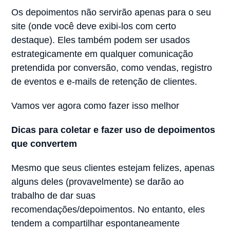
Os depoimentos não servirão apenas para o seu
site (onde você deve exibi-los com certo
destaque). Eles também podem ser usados
estrategicamente em qualquer comunicação
pretendida por conversão, como vendas, registro
de eventos e e-mails de retenção de clientes.
Vamos ver agora como fazer isso melhor
Dicas para coletar e fazer uso de depoimentos
que convertem
Mesmo que seus clientes estejam felizes, apenas
alguns deles (provavelmente) se darão ao
trabalho de dar suas
recomendações/depoimentos. No entanto, eles
tendem a compartilhar espontaneamente