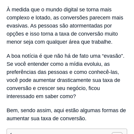
À medida que o mundo digital se torna mais
complexo e lotado, as conversões parecem mais
evasivas. As pessoas são atormentadas por
opções e isso torna a taxa de conversão muito
menor seja com qualquer área que trabalhe.
A boa notícia é que não há de fato uma “evasão”.
Se você entender como a mídia evoluiu, as
preferências das pessoas e como conhecê-las,
você pode aumentar drasticamente sua taxa de
conversão e crescer seu negócio, ficou
interessado em saber como?
Bem, sendo assim, aqui estão algumas formas de
aumentar sua taxa de conversão.