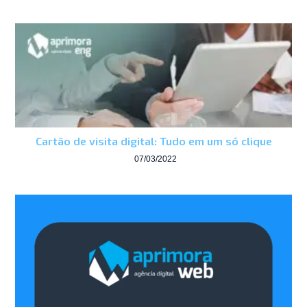
Cartão de visita digital: Tudo em um só clique
07/03/2022