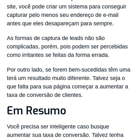
site, você pode criar um sistema para conseguir
capturar pelo menos seu endereço de e-mail
antes que eles desapareçam para sempre.
As formas de captura de leads não são
complicadas, porém, pois podem ser percebidas
como irritantes se feitas da forma errada.
Por outro lado, se forem bem-sucedidas têm uma
terá um resultado muito diferente. Talvez seja o
que falta para sua página começar a aumentar a
taxa de conversão de clientes.
Em Resumo
Você precisa ser inteligente caso busque
aumentar sua taxa de conversão. Talvez tenha