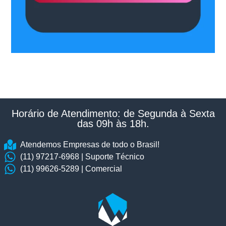
Horário de Atendimento: de Segunda à Sexta
das 09h às 18h.​
Atendemos Empresas de todo o Brasil!
(11) 97217-6968 | Suporte Técnico
(11) 99626-5289 | Comercial