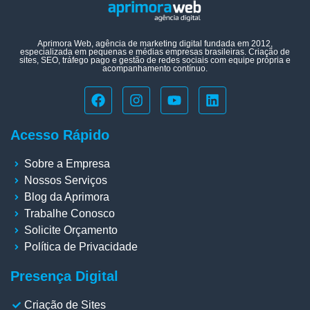
Aprimora Web, agência de marketing digital fundada em 2012,
especializada em pequenas e médias empresas brasileiras. Criação de
sites, SEO, tráfego pago e gestão de redes sociais com equipe própria e
acompanhamento contínuo.
Acesso Rápido
Sobre a Empresa
Nossos Serviços
Blog da Aprimora
Trabalhe Conosco
Solicite Orçamento
Política de Privacidade
Presença Digital
Criação de Sites