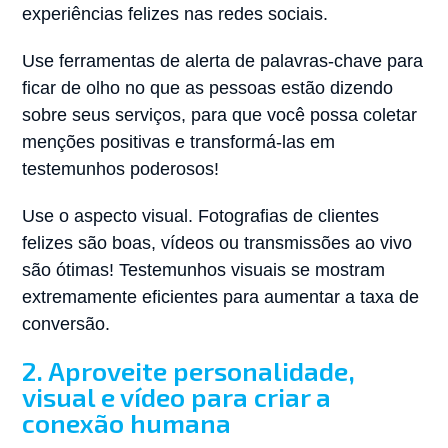
experiências felizes nas redes sociais.
Use ferramentas de alerta de palavras-chave para
ficar de olho no que as pessoas estão dizendo
sobre seus serviços, para que você possa coletar
menções positivas e transformá-las em
testemunhos poderosos!
Use o aspecto visual. Fotografias de clientes
felizes são boas, vídeos ou transmissões ao vivo
são ótimas! Testemunhos visuais se mostram
extremamente eficientes para aumentar a taxa de
conversão.
2. Aproveite personalidade,
visual e vídeo para criar a
conexão humana