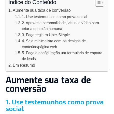
Índice do Conteúdo
Aumente sua taxa de conversão
1. Use testemunhos como prova social
2. Aproveite personalidade, visual e vídeo para
criar a conexão humana
3. Faça registro Uber-Simple
4. Seja minimalista com os designs de
conteúdo/página web
5. Faça a configuração um formulário de captura
de leads
Em Resumo
Aumente sua taxa de
conversão
1. Use testemunhos como prova
social