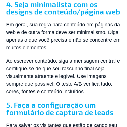
4. Seja minimalista com os
designs de conteúdo/página web
Em geral, sua regra para conteúdo em páginas da
web e de outra forma deve ser minimalismo. Diga
apenas o que você precisa e não se concentre em
muitos elementos.
Ao escrever conteúdo, siga a mensagem central e
certifique-se de que seu rascunho final seja
visualmente atraente e legível. Use imagens
sempre que possível. O teste A/B verifica tudo,
cores, fontes e conteúdo incluídos.
5. Faça a configuração um
formulário de captura de leads
Para salvar os visitantes que estão deixando seu