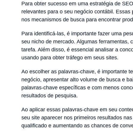
Para obter sucesso em uma estratégia de SEO, 
relevantes para o seu negócio contábil. Essas
nos mecanismos de busca para encontrar produ
Para identificá-las, é importante fazer uma pe
seu nicho de mercado. Algumas ferramentas,
tarefa. Além disso, é essencial analisar a con
usando para obter tráfego em seus sites.
Ao escolher as palavras-chave, é importante t
negócio, apresentar alto volume de busca e bai
palavras-chave específicas e com menos concor
resultados de pesquisa.
Ao aplicar essas palavras-chave em seu cont
seu site aparecer nos primeiros resultados nas
qualificado e aumentando as chances de conve