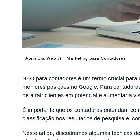
Aprimora Web
Marketing para Contadores
SEO para contadores é um termo crucial para 
melhores posições no Google. Para contadores
de atrair clientes em potencial e aumentar a vi
É importante que os contadores entendam com
classificação nos resultados de pesquisa e, c
Neste artigo, discutiremos algumas técnicas d