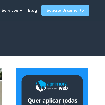
 Serviços
Blog
Solicite Orçamento