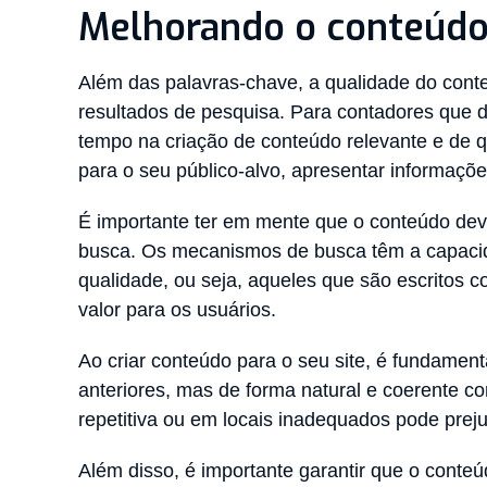
Melhorando o conteúdo 
Além das palavras-chave, a qualidade do conte
resultados de pesquisa. Para contadores que d
tempo na criação de conteúdo relevante e de 
para o seu público-alvo, apresentar informaçõe
É importante ter em mente que o conteúdo deve
busca. Os mecanismos de busca têm a capacida
qualidade, ou seja, aqueles que são escritos co
valor para os usuários.
Ao criar conteúdo para o seu site, é fundamenta
anteriores, mas de forma natural e coerente c
repetitiva ou em locais inadequados pode preju
Além disso, é importante garantir que o conteúd