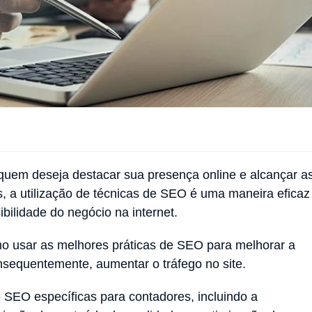
quem deseja destacar sua presença online e alcançar a
, a utilização de técnicas de SEO é uma maneira eficaz
sibilidade do negócio na internet.
o usar as melhores práticas de SEO para melhorar a
onsequentemente, aumentar o tráfego no site.
e SEO específicas para contadores, incluindo a