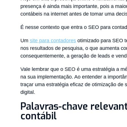
presença é ainda mais importante, pois a maior
contábeis na internet antes de tomar uma deci
É nesse contexto que entra o SEO para conta
Um
site para contadores
otimizado para SEO t
nos resultados de pesquisa, o que aumenta co
consequentemente, a geração de leads e vend
Vale lembrar que o SEO é uma estratégia a méd
na sua implementação. Ao entender a importân
traçar uma estratégia eficaz de otimização de 
digital.
Palavras-chave relevan
contábil