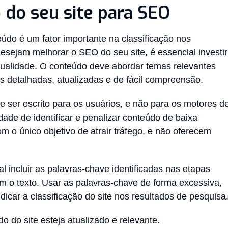
do seu site para SEO
údo é um fator importante na classificação nos
esejam melhorar o SEO do seu site, é essencial investir
qualidade. O conteúdo deve abordar temas relevantes
s detalhadas, atualizadas e de fácil compreensão.
 ser escrito para os usuários, e não para os motores d
de de identificar e penalizar conteúdo de baixa
m o único objetivo de atrair tráfego, e não oferecem
l incluir as palavras-chave identificadas nas etapas
om o texto. Usar as palavras-chave de forma excessiva,
dicar a classificação do site nos resultados de pesquisa
o do site esteja atualizado e relevante.