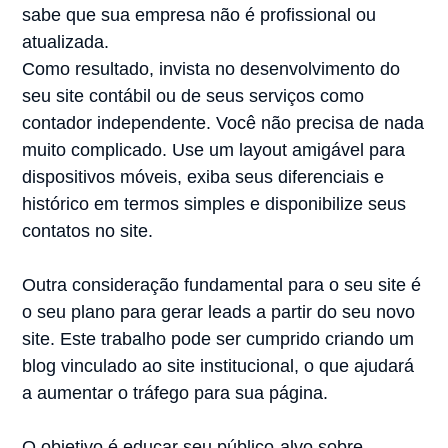
sabe que sua empresa não é profissional ou
atualizada.
Como resultado, invista no desenvolvimento do
seu site contábil ou de seus serviços como
contador independente. Você não precisa de nada
muito complicado. Use um layout amigável para
dispositivos móveis, exiba seus diferenciais e
histórico em termos simples e disponibilize seus
contatos no site.
Outra consideração fundamental para o seu site é
o seu plano para gerar leads a partir do seu novo
site. Este trabalho pode ser cumprido criando um
blog vinculado ao site institucional, o que ajudará
a aumentar o tráfego para sua página.
O objetivo é educar seu público-alvo sobre