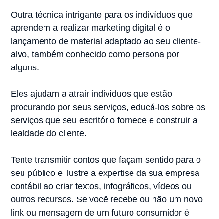
Outra técnica intrigante para os indivíduos que
aprendem a realizar marketing digital é o
lançamento de material adaptado ao seu cliente-
alvo, também conhecido como persona por
alguns.
Eles ajudam a atrair indivíduos que estão
procurando por seus serviços, educá-los sobre os
serviços que seu escritório fornece e construir a
lealdade do cliente.
Tente transmitir contos que façam sentido para o
seu público e ilustre a expertise da sua empresa
contábil ao criar textos, infográficos, vídeos ou
outros recursos. Se você recebe ou não um novo
link ou mensagem de um futuro consumidor é