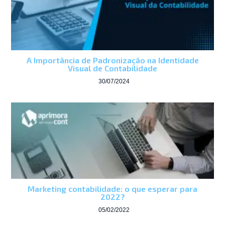
A Importância de Padronização na Identidade
Visual de Contabilidade
30/07/2024
Marketing contabilidade: o que esperar para
2022?
05/02/2022