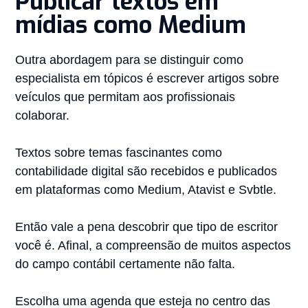
Publicar textos em
mídias como Medium
Outra abordagem para se distinguir como
especialista em tópicos é escrever artigos sobre
veículos que permitam aos profissionais
colaborar.
Textos sobre temas fascinantes como
contabilidade digital são recebidos e publicados
em plataformas como Medium, Atavist e Svbtle.
Então vale a pena descobrir que tipo de escritor
você é. Afinal, a compreensão de muitos aspectos
do campo contábil certamente não falta.
Escolha uma agenda que esteja no centro das