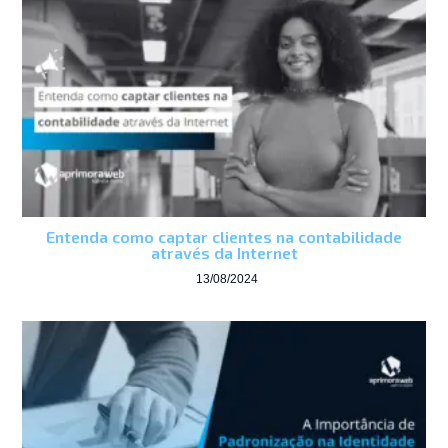
Entenda como captar clientes na contabilidade
através da Internet
13/08/2024