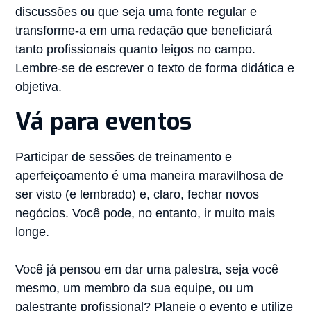
discussões ou que seja uma fonte regular e
transforme-a em uma redação que beneficiará
tanto profissionais quanto leigos no campo.
Lembre-se de escrever o texto de forma didática e
objetiva.
Vá para eventos
Participar de sessões de treinamento e
aperfeiçoamento é uma maneira maravilhosa de
ser visto (e lembrado) e, claro, fechar novos
negócios. Você pode, no entanto, ir muito mais
longe.
Você já pensou em dar uma palestra, seja você
mesmo, um membro da sua equipe, ou um
palestrante profissional? Planeje o evento e utilize