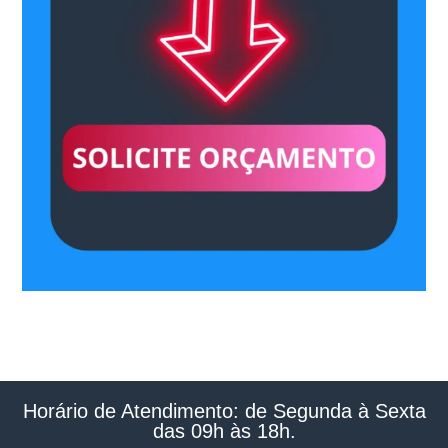
Horário de Atendimento: de Segunda à Sexta
das 09h às 18h.​