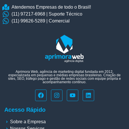
Atendemos Empresas de todo o Brasil!
(11) 97217-6968 | Suporte Técnico
(11) 99626-5289 | Comercial
Aprimora Web, agência de marketing digital fundada em 2012,
especializada em pequenas e médias empresas brasileiras. Criação de
sites, SEO, tráfego pago e gestão de redes sociais com equipe própria e
acompanhamento contínuo.
Acesso Rápido
Sobre a Empresa
Nossos Serviços