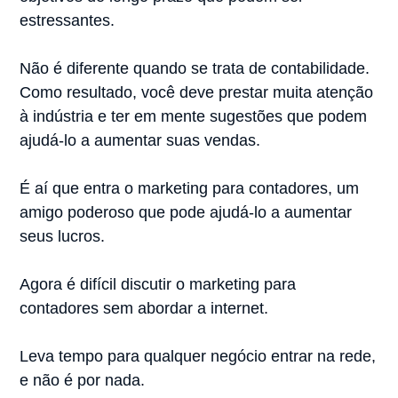
estressantes.
Não é diferente quando se trata de contabilidade.
Como resultado, você deve prestar muita atenção
à indústria e ter em mente sugestões que podem
ajudá-lo a aumentar suas vendas.
É aí que entra o marketing para contadores, um
amigo poderoso que pode ajudá-lo a aumentar
seus lucros.
Agora é difícil discutir o marketing para
contadores sem abordar a internet.
Leva tempo para qualquer negócio entrar na rede,
e não é por nada.