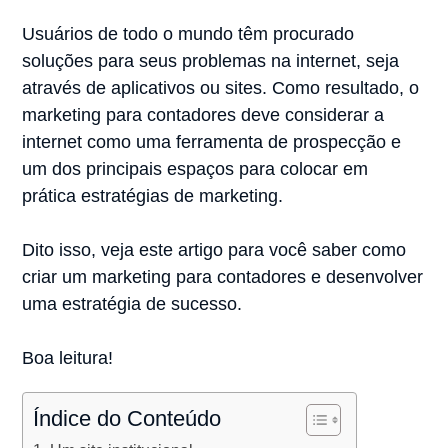
Usuários de todo o mundo têm procurado
soluções para seus problemas na internet, seja
através de aplicativos ou sites. Como resultado, o
marketing para contadores deve considerar a
internet como uma ferramenta de prospecção e
um dos principais espaços para colocar em
prática estratégias de marketing.
Dito isso, veja este artigo para você saber como
criar um marketing para contadores e desenvolver
uma estratégia de sucesso.
Boa leitura!
Índice do Conteúdo