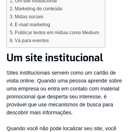
Um site institucional
Marketing de conteúdo
Midas sociais
E-mail marketing
Publicar textos em mídias como Medium
Vá para eventos
Um site institucional
Sites institucionais servem como um cartão de
visita online. Quando uma pessoa aprende sobre
uma empresa ou entra em contato com material
promocional que desperta seu interesse, é
provável que use mecanismos de busca para
descobrir mais informações.
Quando você não pode localizar seu site, você