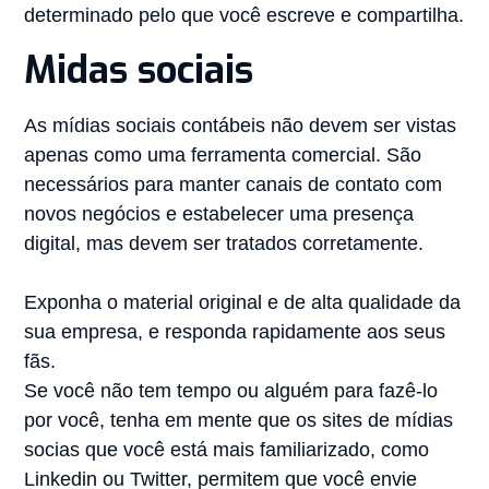
determinado pelo que você escreve e compartilha.
Midas sociais
As mídias sociais contábeis não devem ser vistas
apenas como uma ferramenta comercial. São
necessários para manter canais de contato com
novos negócios e estabelecer uma presença
digital, mas devem ser tratados corretamente.
Exponha o material original e de alta qualidade da
sua empresa, e responda rapidamente aos seus
fãs.
Se você não tem tempo ou alguém para fazê-lo
por você, tenha em mente que os sites de mídias
socias que você está mais familiarizado, como
Linkedin ou Twitter, permitem que você envie