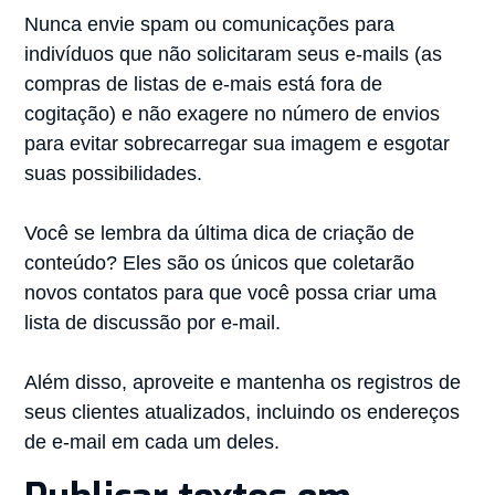
Nunca envie spam ou comunicações para
indivíduos que não solicitaram seus e-mails (as
compras de listas de e-mais está fora de
cogitação) e não exagere no número de envios
para evitar sobrecarregar sua imagem e esgotar
suas possibilidades.
Você se lembra da última dica de criação de
conteúdo? Eles são os únicos que coletarão
novos contatos para que você possa criar uma
lista de discussão por e-mail.
Além disso, aproveite e mantenha os registros de
seus clientes atualizados, incluindo os endereços
de e-mail em cada um deles.