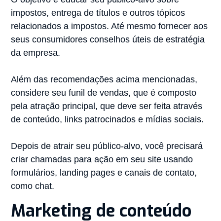
impostos, entrega de títulos e outros tópicos
relacionados a impostos. Até mesmo fornecer aos
seus consumidores conselhos úteis de estratégia
da empresa.
Além das recomendações acima mencionadas,
considere seu funil de vendas, que é composto
pela atração principal, que deve ser feita através
de conteúdo, links patrocinados e mídias sociais.
Depois de atrair seu público-alvo, você precisará
criar chamadas para ação em seu site usando
formulários, landing pages e canais de contato,
como chat.
Marketing de conteúdo