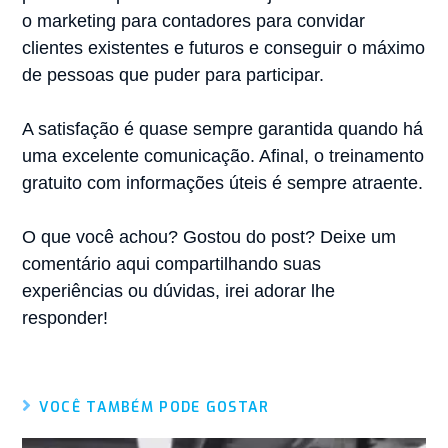
o marketing para contadores para convidar
clientes existentes e futuros e conseguir o máximo
de pessoas que puder para participar.
A satisfação é quase sempre garantida quando há
uma excelente comunicação. Afinal, o treinamento
gratuito com informações úteis é sempre atraente.
O que você achou? Gostou do post? Deixe um
comentário aqui compartilhando suas
experiências ou dúvidas, irei adorar lhe
responder!
VOCÊ TAMBÉM PODE GOSTAR