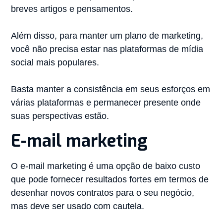
breves artigos e pensamentos.
Além disso, para manter um plano de marketing,
você não precisa estar nas plataformas de mídia
social mais populares.
Basta manter a consistência em seus esforços em
várias plataformas e permanecer presente onde
suas perspectivas estão.
E-mail marketing
O e-mail marketing é uma opção de baixo custo
que pode fornecer resultados fortes em termos de
desenhar novos contratos para o seu negócio,
mas deve ser usado com cautela.