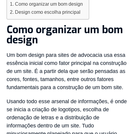
Como organizar um bom design
Design como escolha principal
Como organizar um bom
design
Um bom design para sites de advocacia usa essa
essência inicial como fator principal na construção
de um site. É a partir dela que serão pensadas as
cores, fontes, tamanhos, entre outros fatores
fundamentais para a construção de um bom site.
Usando todo esse arsenal de informações, é onde
se inicia a criação de logotipos, escolha de
ordenação de letras e a distribuição de
informações dentro de um site. Tudo
minuciosamente planejado para que o usuário