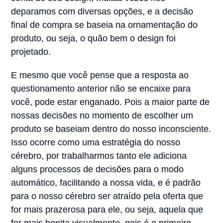
deparamos com diversas opções, e a decisão
final de compra se baseia na ornamentação do
produto, ou seja, o quão bem o design foi
projetado.
E mesmo que você pense que a resposta ao
questionamento anterior não se encaixe para
você, pode estar enganado. Pois a maior parte de
nossas decisões no momento de escolher um
produto se baseiam dentro do nosso inconsciente.
Isso ocorre como uma estratégia do nosso
cérebro, por trabalharmos tanto ele adiciona
alguns processos de decisões para o modo
automático, facilitando a nossa vida, e é padrão
para o nosso cérebro ser atraído pela oferta que
for mais prazerosa para ele, ou seja, aquela que