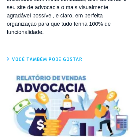
seu site de advocacia o mais visualmente
agradável possível, e claro, em perfeita
organização para que tudo tenha 100% de
funcionalidade.
VOCÊ TAMBÉM PODE GOSTAR