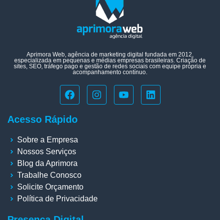
Aprimora Web, agência de marketing digital fundada em 2012,
especializada em pequenas e médias empresas brasileiras. Criação de
sites, SEO, tráfego pago e gestão de redes sociais com equipe própria e
acompanhamento contínuo.
Acesso Rápido
Sobre a Empresa
Nossos Serviços
Blog da Aprimora
Trabalhe Conosco
Solicite Orçamento
Política de Privacidade
Presença Digital