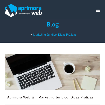
Blog
>
Marketing Jurídico: Dicas Práticas
Aprimora Web
Marketing Jurídico: Dicas Práticas