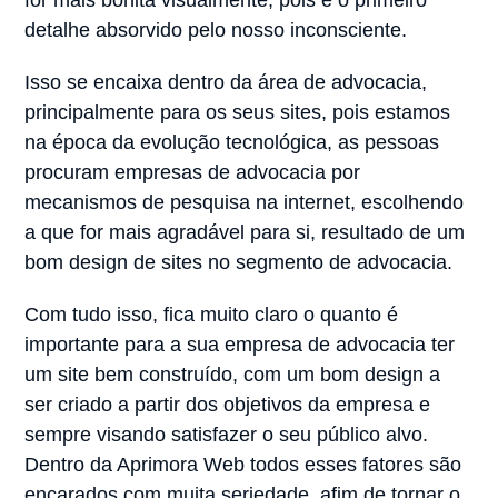
for mais bonita visualmente, pois é o primeiro
detalhe absorvido pelo nosso inconsciente.
Isso se encaixa dentro da área de advocacia,
principalmente para os seus sites, pois estamos
na época da evolução tecnológica, as pessoas
procuram empresas de advocacia por
mecanismos de pesquisa na internet, escolhendo
a que for mais agradável para si, resultado de um
bom design de sites no segmento de advocacia.
Com tudo isso, fica muito claro o quanto é
importante para a sua empresa de advocacia ter
um site bem construído, com um bom design a
ser criado a partir dos objetivos da empresa e
sempre visando satisfazer o seu público alvo.
Dentro da Aprimora Web todos esses fatores são
encarados com muita seriedade, afim de tornar o