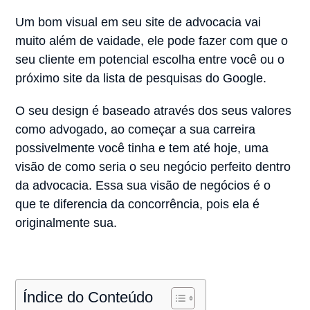
Um bom visual em seu site de advocacia vai
muito além de vaidade, ele pode fazer com que o
seu cliente em potencial escolha entre você ou o
próximo site da lista de pesquisas do Google.
O seu design é baseado através dos seus valores
como advogado, ao começar a sua carreira
possivelmente você tinha e tem até hoje, uma
visão de como seria o seu negócio perfeito dentro
da advocacia. Essa sua visão de negócios é o
que te diferencia da concorrência, pois ela é
originalmente sua.
Índice do Conteúdo