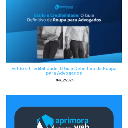
Estilo e Credibilidade: O Guia Definitivo de Roupa
para Advogados
04/12/2024