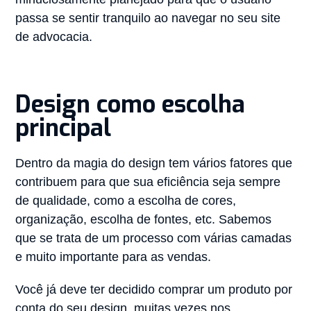
passa se sentir tranquilo ao navegar no seu site
de advocacia.
Design como escolha
principal
Dentro da magia do design tem vários fatores que
contribuem para que sua eficiência seja sempre
de qualidade, como a escolha de cores,
organização, escolha de fontes, etc. Sabemos
que se trata de um processo com várias camadas
e muito importante para as vendas.
Você já deve ter decidido comprar um produto por
conta do seu design, muitas vezes nos