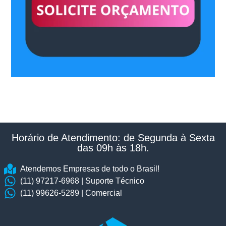
Horário de Atendimento: de Segunda à Sexta
das 09h às 18h.​
Atendemos Empresas de todo o Brasil!
(11) 97217-6968 | Suporte Técnico
(11) 99626-5289 | Comercial