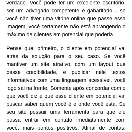
verdade. Você pode ter um excelente escritório,
ser um advogado competente e gabaritado – se
você não tiver uma vitrine online que passe essa
imagem, você certamente não está abrangendo o
máximo de clientes em potencial que poderia.
Pense que, primeiro, o cliente em potencial vai
atrás da solução para o seu caso. Se você
mantiver um site atrativo, com um layout que
passe credibilidade, e publicar nele textos
informativos com uma linguagem acessível, você
logo sai na frente. Somente após concordar com o
que você diz é que esse cliente em potencial vai
buscar saber quem você é e onde você está. Se
seu site possuir uma ferramenta para que ele
possa entrar em contato imediatamente com
você, mais pontos positivos. Afinal de contas,