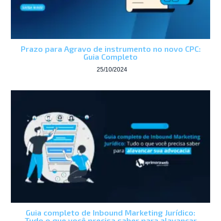
Prazo para Agravo de instrumento no novo CPC:
Guia Completo
25/10/2024
Guia completo de Inbound Marketing Jurídico:
Tudo o que você precisa saber para alavancar