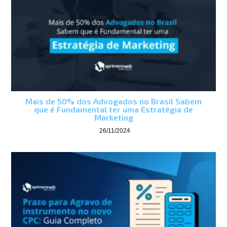
Mais de 50% dos Advogados no Brasil Sabem
que é Fundamental ter uma Estratégia de
Marketing
26/11/2024