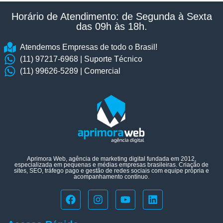
Horário de Atendimento: de Segunda à Sexta
das 09h às 18h.​
Atendemos Empresas de todo o Brasil!
(11) 97217-6968 | Suporte Técnico
(11) 99626-5289 | Comercial
Aprimora Web, agência de marketing digital fundada em 2012,
especializada em pequenas e médias empresas brasileiras. Criação de
sites, SEO, tráfego pago e gestão de redes sociais com equipe própria e
acompanhamento contínuo.