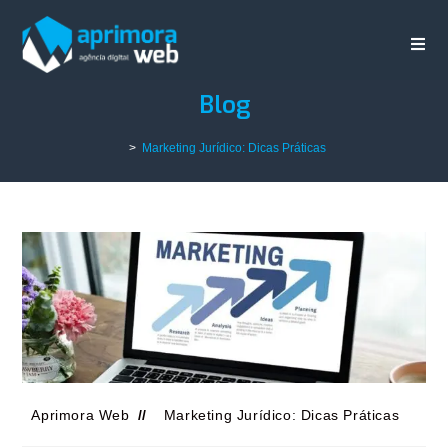
Blog
>
Marketing Jurídico: Dicas Práticas
Aprimora Web
Marketing Jurídico: Dicas Práticas