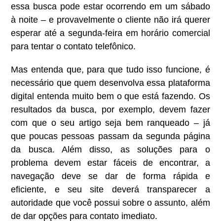
essa busca pode estar ocorrendo em um sábado
à noite – e provavelmente o cliente não irá querer
esperar até a segunda-feira em horário comercial
para tentar o contato telefônico.
Mas entenda que, para que tudo isso funcione, é
necessário que quem desenvolva essa plataforma
digital entenda muito bem o que está fazendo. Os
resultados da busca, por exemplo, devem fazer
com que o seu artigo seja bem ranqueado – já
que poucas pessoas passam da segunda página
da busca. Além disso, as soluções para o
problema devem estar fáceis de encontrar, a
navegação deve se dar de forma rápida e
eficiente, e seu site deverá transparecer a
autoridade que você possui sobre o assunto, além
de dar opções para contato imediato.