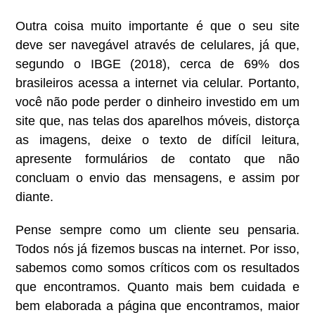
Outra coisa muito importante é que o seu site
deve ser navegável através de celulares, já que,
segundo o IBGE (2018), cerca de 69% dos
brasileiros acessa a internet via celular. Portanto,
você não pode perder o dinheiro investido em um
site que, nas telas dos aparelhos móveis, distorça
as imagens, deixe o texto de difícil leitura,
apresente formulários de contato que não
concluam o envio das mensagens, e assim por
diante.
Pense sempre como um cliente seu pensaria.
Todos nós já fizemos buscas na internet. Por isso,
sabemos como somos críticos com os resultados
que encontramos. Quanto mais bem cuidada e
bem elaborada a página que encontramos, maior