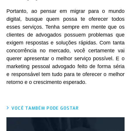
Portanto, ao pensar em migrar para o mundo
digital, busque quem possa te oferecer todos
esses serviços. Tenha sempre em mente que os
clientes de advogados possuem problemas que
exigem respostas e soluções rápidas. Com tanta
concorrência no mercado, você certamente vai
querer apresentar o melhor serviço possível. E o
marketing pessoal advogado feito de forma séria
e responsável tem tudo para te oferecer o melhor
retorno e o crescimento esperado.
VOCÊ TAMBÉM PODE GOSTAR