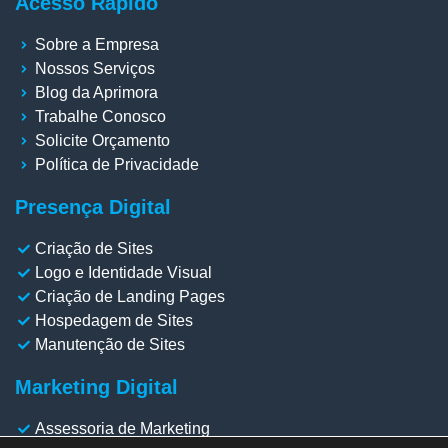
Acesso Rápido
Sobre a Empresa
Nossos Serviços
Blog da Aprimora
Trabalhe Conosco
Solicite Orçamento
Política de Privacidade
Presença Digital
Criação de Sites
Logo e Identidade Visual
Criação de Landing Pages
Hospedagem de Sites
Manutenção de Sites
Marketing Digital
Assessoria de Marketing