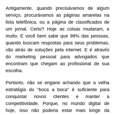
Antigamente, quando precisávamos de algum
serviço, procurávamos as páginas amarelas na
lista telefônica, ou a página de classificados de
um jornal. Certo? Hoje as coisas mudaram, e
muito. E você bem sabe que 99% das pessoas,
quando buscam respostas para seus problemas,
vão atrás de soluções pela internet. E é através
do marketing pessoal para advogados que
encontram que chegam ao profissional de sua
escolha.
Portanto, não se engane achando que a velha
estratégia do “boca a boca” é suficiente para
conquistar novos clientes e manter a
competitividade. Porque, no mundo digital de
hoje, isso não poderia estar mais longe da