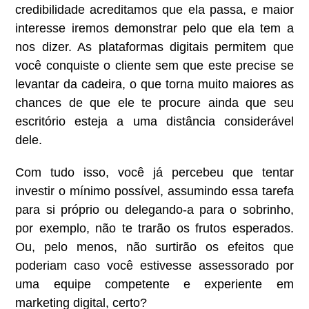
credibilidade acreditamos que ela passa, e maior
interesse iremos demonstrar pelo que ela tem a
nos dizer. As plataformas digitais permitem que
você conquiste o cliente sem que este precise se
levantar da cadeira, o que torna muito maiores as
chances de que ele te procure ainda que seu
escritório esteja a uma distância considerável
dele.
Com tudo isso, você já percebeu que tentar
investir o mínimo possível, assumindo essa tarefa
para si próprio ou delegando-a para o sobrinho,
por exemplo, não te trarão os frutos esperados.
Ou, pelo menos, não surtirão os efeitos que
poderiam caso você estivesse assessorado por
uma equipe competente e experiente em
marketing digital, certo?