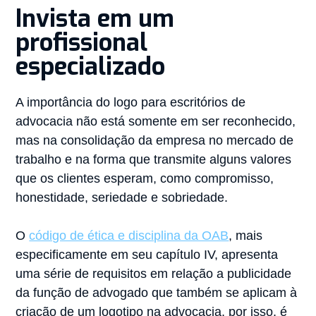
Invista em um
profissional
especializado
A importância do logo para escritórios de
advocacia não está somente em ser reconhecido,
mas na consolidação da empresa no mercado de
trabalho e na forma que transmite alguns valores
que os clientes esperam, como compromisso,
honestidade, seriedade e sobriedade.
O
código de ética e disciplina da OAB
, mais
especificamente em seu capítulo IV, apresenta
uma série de requisitos em relação a publicidade
da função de advogado que também se aplicam à
criação de um logotipo na advocacia, por isso, é