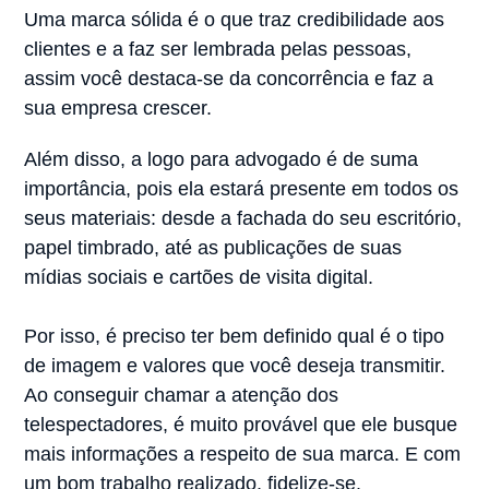
Uma marca sólida é o que traz credibilidade aos
clientes e a faz ser lembrada pelas pessoas,
assim você destaca-se da concorrência e faz a
sua empresa crescer.
Além disso, a logo para advogado é de suma
importância, pois ela estará presente em todos os
seus materiais: desde a fachada do seu escritório,
papel timbrado, até as publicações de suas
mídias sociais e cartões de visita digital.
Por isso, é preciso ter bem definido qual é o tipo
de imagem e valores que você deseja transmitir.
Ao conseguir chamar a atenção dos
telespectadores, é muito provável que ele busque
mais informações a respeito de sua marca. E com
um bom trabalho realizado, fidelize-se.