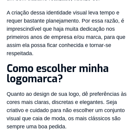
A criação dessa identidade visual leva tempo e
requer bastante planejamento. Por essa razão, é
imprescindível que haja muita dedicação nos
primeiros anos de empresa e/ou marca, para que
assim ela possa ficar conhecida e tornar-se
respeitada.
Como escolher minha
logomarca?
Quanto ao design de sua logo, dê preferências às
cores mais claras, discretas e elegantes. Seja
criativo e cuidado para não escolher um conjunto
visual que caia de moda, os mais clássicos são
sempre uma boa pedida.