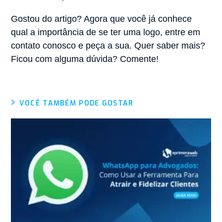
Gostou do artigo? Agora que você já conhece
qual a importância de se ter uma logo, entre em
contato conosco e peça a sua. Quer saber mais?
Ficou com alguma dúvida? Comente!
VOCÊ TAMBÉM PODE GOSTAR