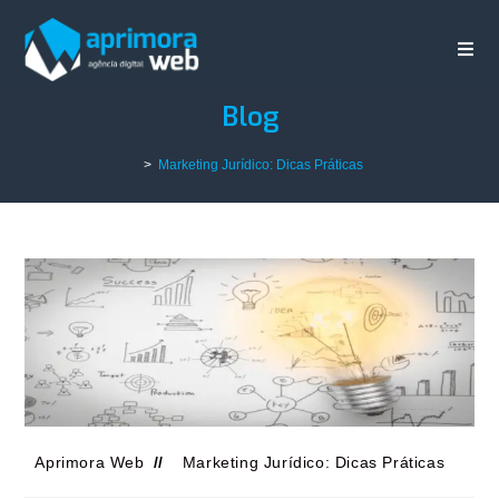
Blog
>
Marketing Jurídico: Dicas Práticas
Aprimora Web
Marketing Jurídico: Dicas Práticas