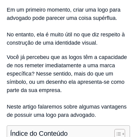
Em um primeiro momento, criar uma logo para
advogado pode parecer uma coisa supérflua.
No entanto, ela é muito útil no que diz respeito à
construção de uma identidade visual.
Você já percebeu que as logos têm a capacidade
de nos remeter imediatamente a uma marca
específica? Nesse sentido, mais do que um
símbolo, ou um desenho ela apresenta-se como
parte da sua empresa.
Neste artigo falaremos sobre algumas vantagens
de possuir uma logo para advogado.
Índice do Conteúdo