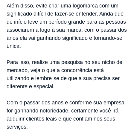
Além disso, evite criar uma logomarca com um
significado difícil de fazer-se entender. Ainda que
de início leve um período grande para as pessoas
associarem a logo à sua marca, com o passar dos
anos ela vai ganhando significado e tornando-se
única.
Para isso, realize uma pesquisa no seu nicho de
mercado, veja o que a concorrência está
utilizando e lembre-se de que a sua precisa ser
diferente e especial.
Com o passar dos anos e conforme sua empresa
for ganhando notoriedade, certamente você irá
adquirir clientes leais e que confiam nos seus
serviços.