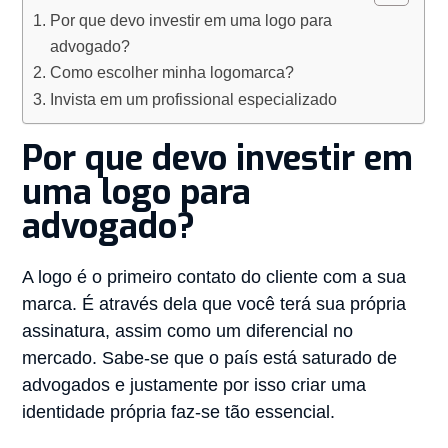
Por que devo investir em uma logo para
advogado?
Como escolher minha logomarca?
Invista em um profissional especializado
Por que devo investir em
uma logo para
advogado?
A logo é o primeiro contato do cliente com a sua
marca. É através dela que você terá sua própria
assinatura, assim como um diferencial no
mercado. Sabe-se que o país está saturado de
advogados e justamente por isso criar uma
identidade própria faz-se tão essencial.