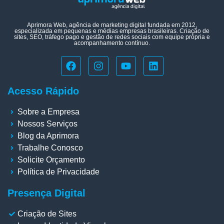
Aprimora Web, agência de marketing digital fundada em 2012,
especializada em pequenas e médias empresas brasileiras. Criação de
sites, SEO, tráfego pago e gestão de redes sociais com equipe própria e
acompanhamento contínuo.
Acesso Rápido
Sobre a Empresa
Nossos Serviços
Blog da Aprimora
Trabalhe Conosco
Solicite Orçamento
Política de Privacidade
Presença Digital
Criação de Sites