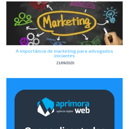
A importância de marketing para advogados
iniciantes
21/09/2020