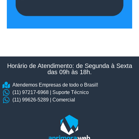
Horário de Atendimento: de Segunda à Sexta
das 09h às 18h.​
Atendemos Empresas de todo o Brasil!
(11) 97217-6968 | Suporte Técnico
(11) 99626-5289 | Comercial