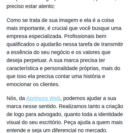
preciso estar atento;
Como se trata de sua imagem e ela é a coisa
mais importante, é crucial que você busque uma
empresa especializada. Profissionais bem
qualificados o ajudarão nessa tarefa de transmitir
a essência do seu negócio e os valores que
deseja perpetuar. A sua marca precisa ter
característica e personalidade próprias, mais do
que isso ela precisa contar uma história e
emocionar os clientes.
Nós, da
Aprimora Web
, podemos ajudar a sua
marca nesse sentido. Realizamos tanto a criação
de logo para advogado, quanto toda a identidade
visual do seu escritório. Peça ajuda a quem mais
entende e seja um diferencial no mercado.