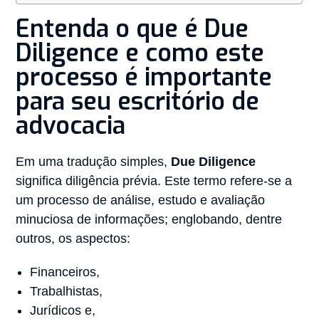
Entenda o que é Due
Diligence e como este
processo é importante
para seu escritório de
advocacia
Em uma tradução simples,
Due Diligence
significa diligência prévia. Este termo refere-se a
um processo de análise, estudo e avaliação
minuciosa de informações; englobando, dentre
outros, os aspectos:
Financeiros,
Trabalhistas,
Jurídicos e,