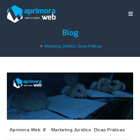
Blog
>
Marketing Jurídico: Dicas Práticas
Aprimora Web
Marketing Jurídico: Dicas Práticas