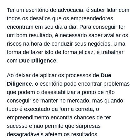
Ter um escritório de advocacia, é saber lidar com
todos os desafios que os empreendedores
encontram em seu dia a dia. Para conseguir ter
um bom resultado, é necessário saber avaliar os
riscos na hora de conduzir seus negócios. Uma
forma de fazer isto de forma eficaz, é trabalhar
com
Due Diligence
.
Ao deixar de aplicar os processos de
Due
Diligence
, o escritório pode encontrar problemas
que podem o desestabilizar a ponto de não
conseguir se manter no mercado, mas quando
tudo é executado da forma correta, o
empreendimento encontra chances de ter
sucesso e não permite que surpresas
desagradáveis afetem os resultados.