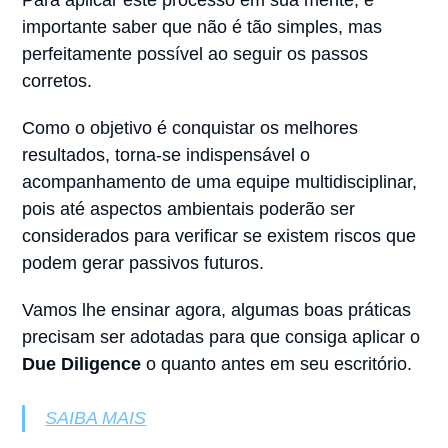
Para aplicar este processo em sua mente, é
importante saber que não é tão simples, mas
perfeitamente possível ao seguir os passos
corretos.
Como o objetivo é conquistar os melhores
resultados, torna-se indispensável o
acompanhamento de uma equipe multidisciplinar,
pois até aspectos ambientais poderão ser
considerados para verificar se existem riscos que
podem gerar passivos futuros.
Vamos lhe ensinar agora, algumas boas práticas
precisam ser adotadas para que consiga aplicar o
Due Diligence
o quanto antes em seu escritório.
SAIBA MAIS