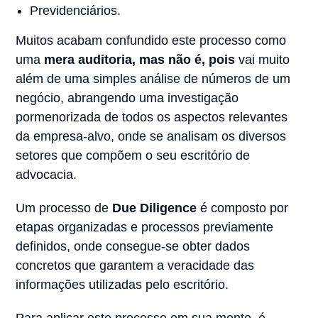
Previdenciários.
Muitos acabam confundido este processo como
uma
mera auditoria, mas não é, pois
vai muito
além de uma simples análise de números de um
negócio, abrangendo uma investigação
pormenorizada de todos os aspectos relevantes
da empresa-alvo, onde se analisam os diversos
setores que compõem o seu escritório de
advocacia.
Um processo de
Due Diligence
é composto por
etapas organizadas e processos previamente
definidos, onde consegue-se obter dados
concretos que garantem a veracidade das
informações utilizadas pelo escritório.