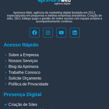
Aprimora Web, agência de marketing digital fundada em 2012,
especializada em pequenas e médias empresas brasileiras. Criação de
sites, SEO, tráfego pago e gestão de redes sociais com equipe própria e
acompanhamento contínuo.
Acesso Rápido
Sobre a Empresa
Nossos Serviços
Blog da Aprimora
Trabalhe Conosco
Solicite Orçamento
Política de Privacidade
Presença Digital
Criação de Sites