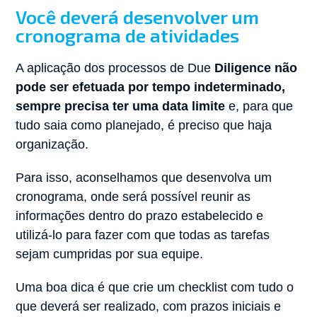
Você deverá desenvolver um
cronograma de atividades
A aplicação dos processos de Due
Diligence
não
pode ser efetuada por tempo indeterminado,
sempre precisa ter uma data limite
e, para que
tudo saia como planejado, é preciso que haja
organização.
Para isso, aconselhamos que desenvolva um
cronograma, onde será possível reunir as
informações dentro do prazo estabelecido e
utilizá-lo para fazer com que todas as tarefas
sejam cumpridas por sua equipe.
Uma boa dica é que crie um checklist com tudo o
que deverá ser realizado, com prazos iniciais e