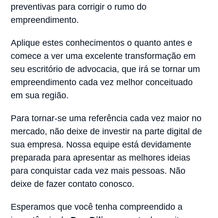
preventivas para corrigir o rumo do
empreendimento.
Aplique estes conhecimentos o quanto antes e
comece a ver uma excelente transformação em
seu escritório de advocacia, que irá se tornar um
empreendimento cada vez melhor conceituado
em sua região.
Para tornar-se uma referência cada vez maior no
mercado, não deixe de investir na parte digital de
sua empresa. Nossa equipe está devidamente
preparada para apresentar as melhores ideias
para conquistar cada vez mais pessoas. Não
deixe de fazer contato conosco.
Esperamos que você tenha compreendido a