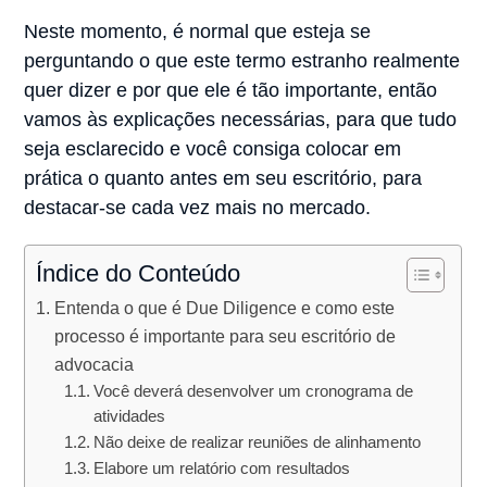
Neste momento, é normal que esteja se
perguntando o que este termo estranho realmente
quer dizer e por que ele é tão importante, então
vamos às explicações necessárias, para que tudo
seja esclarecido e você consiga colocar em
prática o quanto antes em seu escritório, para
destacar-se cada vez mais no mercado.
Índice do Conteúdo
Entenda o que é Due Diligence e como este
processo é importante para seu escritório de
advocacia
Você deverá desenvolver um cronograma de
atividades
Não deixe de realizar reuniões de alinhamento
Elabore um relatório com resultados