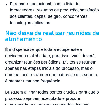
E, a parte operacional, com a lista de
fornecedores, resumos de produção, satisfação
dos clientes, capital de giro, concorrentes,
tecnologias aplicadas.
Não deixe de realizar reuniões de
alinhamento
É indispensável que toda a equipe esteja
devidamente alinhada e, para isso, você deverá
organizar reuniões periódicas. Muitos se reúnem
apenas nas etapas iniciais do processo, mas o
que realmente faz com que outros se destaquem,
é manter uma boa frequência.
Busquem alinhar todos pontos cruciais para que o
processo seja bem executado e procure
direcionar bem a equipe e sanar dúvidas que