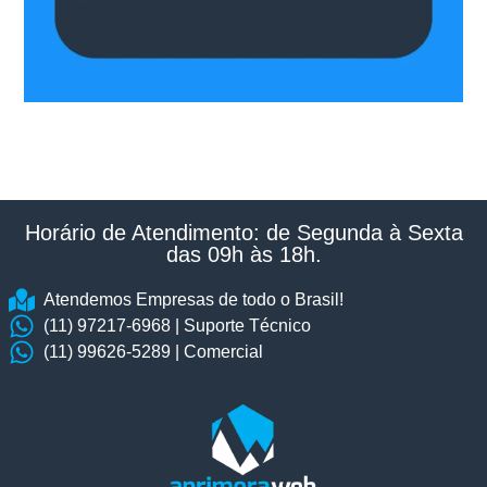
Horário de Atendimento: de Segunda à Sexta
das 09h às 18h.​
Atendemos Empresas de todo o Brasil!
(11) 97217-6968 | Suporte Técnico
(11) 99626-5289 | Comercial