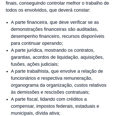
finais, conseguindo controlar melhor o trabalho de
todos os envolvidos, que deverá constar:
A parte financeira, que deve verificar se as
demonstrações financeiras são auditadas,
desempenho financeiro, recursos disponíveis
para continuar operando;
A parte jurídica, mostrando os contratos,
garantias, acordos de liquidação, aquisições,
fusões, ações judiciais;
A parte trabalhista, que envolve a relação de
funcionários e respectiva remuneração,
organograma da organização, custos relativos
às demissões e rescisões contratuais;
A parte fiscal, lidando com créditos a
compensar, impostos federais, estaduais e
municipais, dívida ativa;