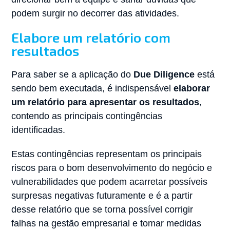
podem surgir no decorrer das atividades.
Elabore um relatório com
resultados
Para saber se a aplicação do
Due Diligence
está
sendo bem executada, é indispensável
elaborar
um relatório para apresentar os resultados
,
contendo as principais contingências
identificadas.
Estas contingências representam os principais
riscos para o bom desenvolvimento do negócio e
vulnerabilidades que podem acarretar possíveis
surpresas negativas futuramente e é a partir
desse relatório que se torna possível corrigir
falhas na gestão empresarial e tomar medidas