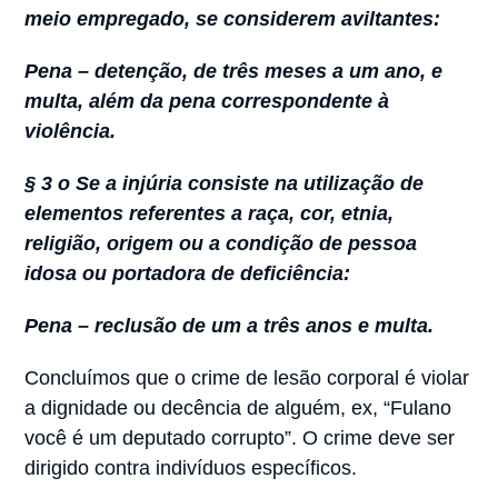
meio empregado, se considerem aviltantes:
Pena – detenção, de três meses a um ano, e
multa, além da pena correspondente à
violência.
§ 3 o Se a injúria consiste na utilização de
elementos referentes a raça, cor, etnia,
religião, origem ou a condição de pessoa
idosa ou portadora de deficiência:
Pena – reclusão de um a três anos e multa.
Concluímos que o crime de lesão corporal é violar
a dignidade ou decência de alguém, ex, “Fulano
você é um deputado corrupto”. O crime deve ser
dirigido contra indivíduos específicos.