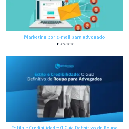
Marketing por e-mail para advogado
15/09/2020
Estilo e Credibilidade: O Guia Definitivo de Roupa