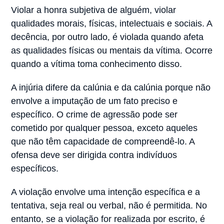
Violar a honra subjetiva de alguém, violar
qualidades morais, físicas, intelectuais e sociais. A
decência, por outro lado, é violada quando afeta
as qualidades físicas ou mentais da vítima. Ocorre
quando a vítima toma conhecimento disso.
A injúria difere da calúnia e da calúnia porque não
envolve a imputação de um fato preciso e
específico. O crime de agressão pode ser
cometido por qualquer pessoa, exceto aqueles
que não têm capacidade de compreendê-lo. A
ofensa deve ser dirigida contra indivíduos
específicos.
A violação envolve uma intenção específica e a
tentativa, seja real ou verbal, não é permitida. No
entanto, se a violação for realizada por escrito, é