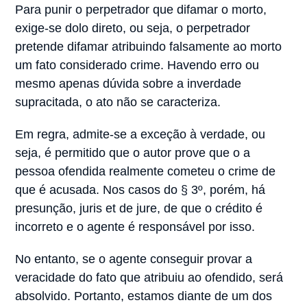
Para punir o perpetrador que difamar o morto,
exige-se dolo direto, ou seja, o perpetrador
pretende difamar atribuindo falsamente ao morto
um fato considerado crime. Havendo erro ou
mesmo apenas dúvida sobre a inverdade
supracitada, o ato não se caracteriza.
Em regra, admite-se a exceção à verdade, ou
seja, é permitido que o autor prove que o a
pessoa ofendida realmente cometeu o crime de
que é acusada. Nos casos do § 3º, porém, há
presunção, juris et de jure, de que o crédito é
incorreto e o agente é responsável por isso.
No entanto, se o agente conseguir provar a
veracidade do fato que atribuiu ao ofendido, será
absolvido. Portanto, estamos diante de um dos