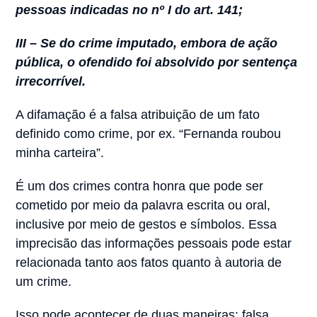
pessoas indicadas no nº I do art. 141;
III – Se do crime imputado, embora de ação
pública, o ofendido foi absolvido por sentença
irrecorrível.
A difamação é a falsa atribuição de um fato
definido como crime, por ex. “Fernanda roubou
minha carteira”.
É um dos crimes contra honra que pode ser
cometido por meio da palavra escrita ou oral,
inclusive por meio de gestos e símbolos. Essa
imprecisão das informações pessoais pode estar
relacionada tanto aos fatos quanto à autoria de
um crime.
Isso pode acontecer de duas maneiras: falsa