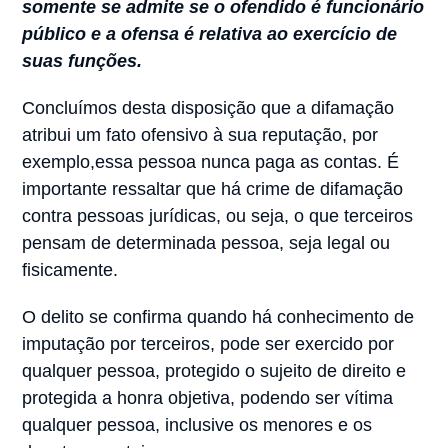
somente se admite se o ofendido é funcionário
público e a ofensa é relativa ao exercício de
suas funções.
Concluímos desta disposição que a difamação
atribui um fato ofensivo à sua reputação, por
exemplo,essa pessoa nunca paga as contas. É
importante ressaltar que há crime de difamação
contra pessoas jurídicas, ou seja, o que terceiros
pensam de determinada pessoa, seja legal ou
fisicamente.
O delito se confirma quando há conhecimento de
imputação por terceiros, pode ser exercido por
qualquer pessoa, protegido o sujeito de direito e
protegida a honra objetiva, podendo ser vítima
qualquer pessoa, inclusive os menores e os