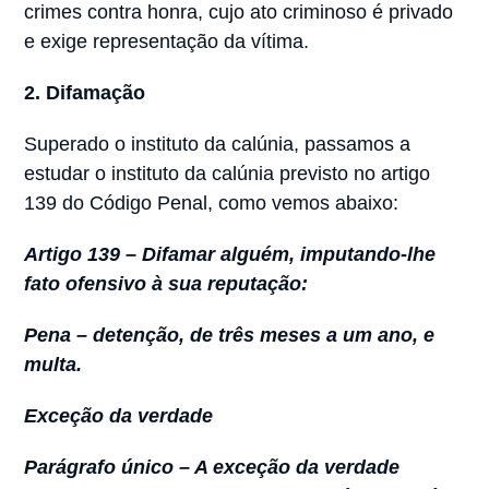
crimes contra honra, cujo ato criminoso é privado
e exige representação da vítima.
2.
Difamação
Superado o instituto da calúnia, passamos a
estudar o instituto da calúnia previsto no artigo
139 do Código Penal, como vemos abaixo:
Artigo 139 – Difamar alguém, imputando-lhe
fato ofensivo à sua reputação:
Pena – detenção, de três meses a um ano, e
multa.
Exceção da verdade
Parágrafo único – A exceção da verdade