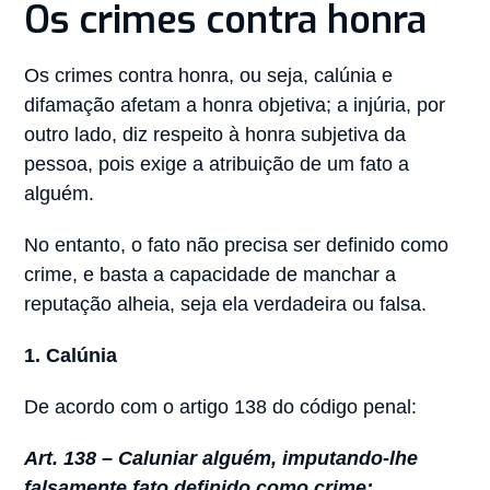
Os crimes contra honra
Os crimes contra honra, ou seja, calúnia e
difamação afetam a honra objetiva; a injúria, por
outro lado, diz respeito à honra subjetiva da
pessoa, pois exige a atribuição de um fato a
alguém.
No entanto, o fato não precisa ser definido como
crime, e basta a capacidade de manchar a
reputação alheia, seja ela verdadeira ou falsa.
1.
Calúnia
De acordo com o artigo 138 do código penal:
Art. 138 – Caluniar alguém, imputando-lhe
falsamente fato definido como crime: