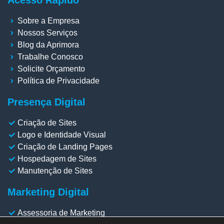
Acesso Rápido
Sobre a Empresa
Nossos Serviços
Blog da Aprimora
Trabalhe Conosco
Solicite Orçamento
Política de Privacidade
Presença Digital
Criação de Sites
Logo e Identidade Visual
Criação de Landing Pages
Hospedagem de Sites
Manutenção de Sites
Marketing Digital
Assessoria de Marketing