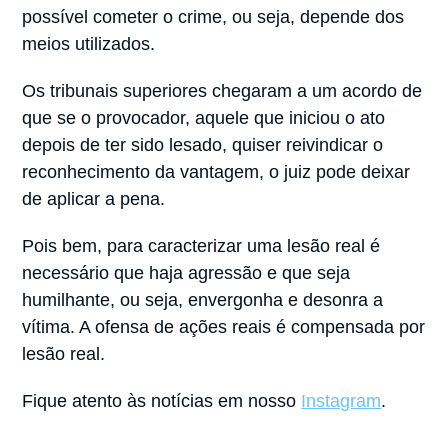
possível cometer o crime, ou seja, depende dos
meios utilizados.
Os tribunais superiores chegaram a um acordo de
que se o provocador, aquele que iniciou o ato
depois de ter sido lesado, quiser reivindicar o
reconhecimento da vantagem, o juiz pode deixar
de aplicar a pena.
Pois bem, para caracterizar uma lesão real é
necessário que haja agressão e que seja
humilhante, ou seja, envergonha e desonra a
vítima. A ofensa de ações reais é compensada por
lesão real.
Fique atento às notícias em nosso
Instagram
.