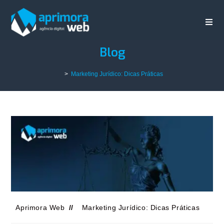
Blog
>
Marketing Jurídico: Dicas Práticas
Aprimora Web
Marketing Jurídico: Dicas Práticas