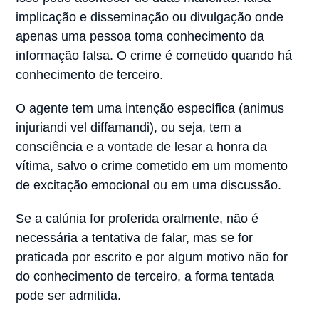
implicação e disseminação ou divulgação onde
apenas uma pessoa toma conhecimento da
informação falsa. O crime é cometido quando há
conhecimento de terceiro.
O agente tem uma intenção específica (animus
injuriandi vel diffamandi), ou seja, tem a
consciência e a vontade de lesar a honra da
vítima, salvo o crime cometido em um momento
de excitação emocional ou em uma discussão.
Se a calúnia for proferida oralmente, não é
necessária a tentativa de falar, mas se for
praticada por escrito e por algum motivo não for
do conhecimento de terceiro, a forma tentada
pode ser admitida.