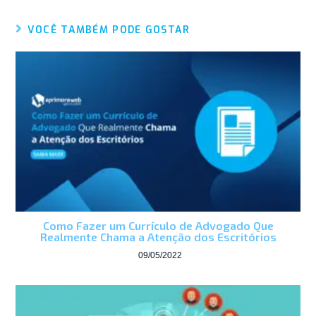
VOCÊ TAMBÉM PODE GOSTAR
Como Fazer um Currículo de Advogado Que
Realmente Chama a Atenção dos Escritórios
09/05/2022