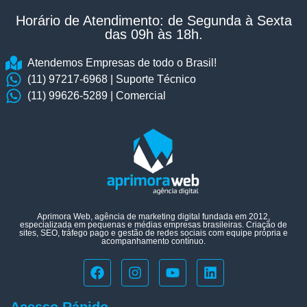
Horário de Atendimento: de Segunda à Sexta
das 09h às 18h.​
Atendemos Empresas de todo o Brasil!
(11) 97217-6968 | Suporte Técnico
(11) 99626-5289 | Comercial
Aprimora Web, agência de marketing digital fundada em 2012,
especializada em pequenas e médias empresas brasileiras. Criação de
sites, SEO, tráfego pago e gestão de redes sociais com equipe própria e
acompanhamento contínuo.