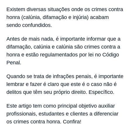
Existem diversas situações onde os crimes contra
honra (calúnia, difamação e injúria) acabam
sendo confundidos.
Antes de mais nada, é importante informar que a
difamação, calúnia e calúnia são crimes contra a
honra e estão regulamentados por lei no Código
Penal.
Quando se trata de infrações penais, é importante
lembrar e fazer é claro que este é o caso não é
delitos que têm seu próprio direito. Específico.
Este artigo tem como principal objetivo auxiliar
profissionais, estudantes e clientes a diferenciar
os crimes contra honra. Confira!