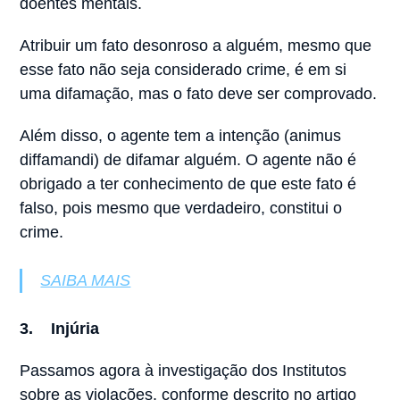
doentes mentais.
Atribuir um fato desonroso a alguém, mesmo que
esse fato não seja considerado crime, é em si
uma difamação, mas o fato deve ser comprovado.
Além disso, o agente tem a intenção (animus
diffamandi) de difamar alguém. O agente não é
obrigado a ter conhecimento de que este fato é
falso, pois mesmo que verdadeiro, constitui o
crime.
SAIBA MAIS
3.
Injúria
Passamos agora à investigação dos Institutos
sobre as violações, conforme descrito no artigo