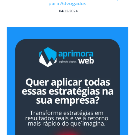
para Advogados
04/12/2024