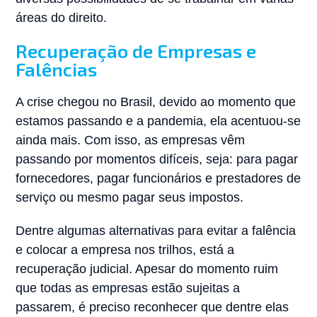
áreas do direito.
Recuperação de Empresas e
Falências
A crise chegou no Brasil, devido ao momento que
estamos passando e a pandemia, ela acentuou-se
ainda mais. Com isso, as empresas vêm
passando por momentos difíceis, seja: para pagar
fornecedores, pagar funcionários e prestadores de
serviço ou mesmo pagar seus impostos.
Dentre algumas alternativas para evitar a falência
e colocar a empresa nos trilhos, está a
recuperação judicial. Apesar do momento ruim
que todas as empresas estão sujeitas a
passarem, é preciso reconhecer que dentre elas