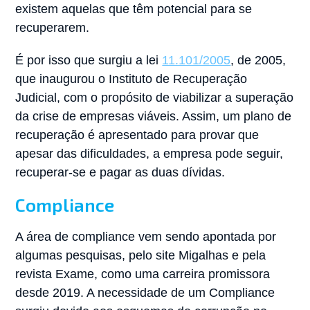
existem aquelas que têm potencial para se
recuperarem.
É por isso que surgiu a lei
11.101/2005
, de 2005,
que inaugurou o Instituto de Recuperação
Judicial, com o propósito de viabilizar a superação
da crise de empresas viáveis. Assim, um plano de
recuperação é apresentado para provar que
apesar das dificuldades, a empresa pode seguir,
recuperar-se e pagar as duas dívidas.
Compliance
A área de compliance vem sendo apontada por
algumas pesquisas, pelo site Migalhas e pela
revista Exame, como uma carreira promissora
desde 2019. A necessidade de um Compliance