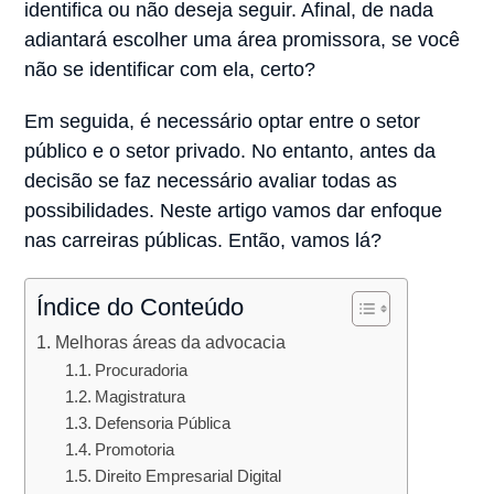
identifica ou não deseja seguir. Afinal, de nada
adiantará escolher uma área promissora, se você
não se identificar com ela, certo?
Em seguida, é necessário optar entre o setor
público e o setor privado. No entanto, antes da
decisão se faz necessário avaliar todas as
possibilidades. Neste artigo vamos dar enfoque
nas carreiras públicas. Então, vamos lá?
Índice do Conteúdo
Melhoras áreas da advocacia
Procuradoria
Magistratura
Defensoria Pública
Promotoria
Direito Empresarial Digital