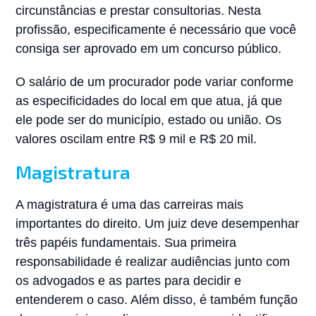
circunstâncias e prestar consultorias. Nesta
profissão, especificamente é necessário que você
consiga ser aprovado em um concurso público.
O salário de um procurador pode variar conforme
as especificidades do local em que atua, já que
ele pode ser do município, estado ou união. Os
valores oscilam entre R$ 9 mil e R$ 20 mil.
Magistratura
A magistratura é uma das carreiras mais
importantes do direito. Um juiz deve desempenhar
três papéis fundamentais. Sua primeira
responsabilidade é realizar audiências junto com
os advogados e as partes para decidir e
entenderem o caso. Além disso, é também função