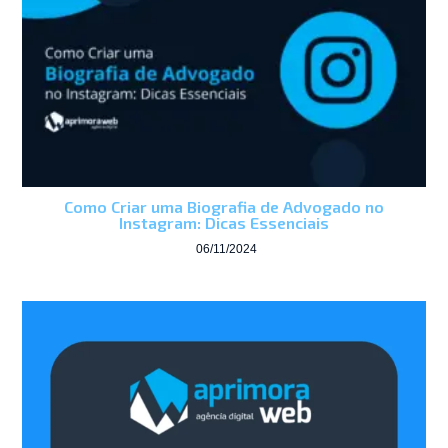
Como Criar uma Biografia de Advogado no
Instagram: Dicas Essenciais
06/11/2024