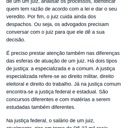
de um um juiz, analisar os processos, identificar
quem tem razão de acordo com a lei e dar o seu
veredito. Por fim, o juiz cuida ainda dos
despachos. Ou seja, os advogados precisam
conversar com o juiz para que ele dê a sua
decisão.
É preciso prestar atenção também nas diferenças
das esferas de atuação de um juiz. Há dois tipos
de justiça: a especializada e a comum. A justiça
especializada refere-se ao direito militar, direito
eleitoral e direito do trabalho. Já na justiça comum
encontra-se a justiça federal e estadual. São
concursos diferentes e com matérias a serem
estudadas também diferentes.
Na justiça federal, o salário de um juiz,