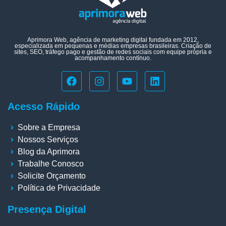
Aprimora Web, agência de marketing digital fundada em 2012,
especializada em pequenas e médias empresas brasileiras. Criação de
sites, SEO, tráfego pago e gestão de redes sociais com equipe própria e
acompanhamento contínuo.
Acesso Rápido
Sobre a Empresa
Nossos Serviços
Blog da Aprimora
Trabalhe Conosco
Solicite Orçamento
Política de Privacidade
Presença Digital