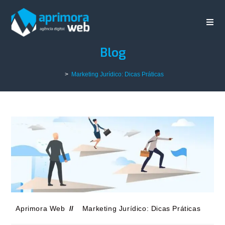
Blog
>
Marketing Jurídico: Dicas Práticas
Aprimora Web
Marketing Jurídico: Dicas Práticas