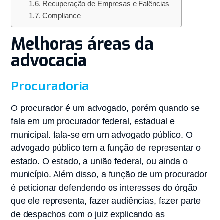
Recuperação de Empresas e Falências
Compliance
Melhoras áreas da
advocacia
Procuradoria
O procurador é um advogado, porém quando se
fala em um procurador federal, estadual e
municipal, fala-se em um advogado público. O
advogado público tem a função de representar o
estado. O estado, a união federal, ou ainda o
município. Além disso, a função de um procurador
é peticionar defendendo os interesses do órgão
que ele representa, fazer audiências, fazer parte
de despachos com o juiz explicando as