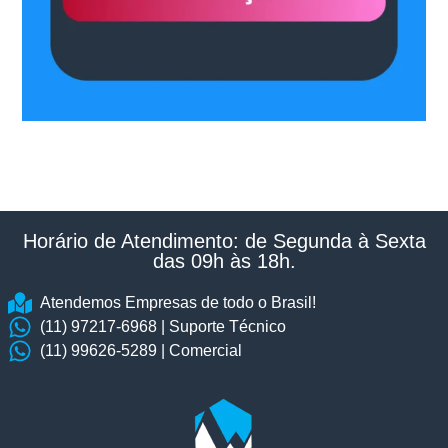
Horário de Atendimento: de Segunda à Sexta
das 09h às 18h.​
Atendemos Empresas de todo o Brasil!
(11) 97217-6968 | Suporte Técnico
(11) 99626-5289 | Comercial