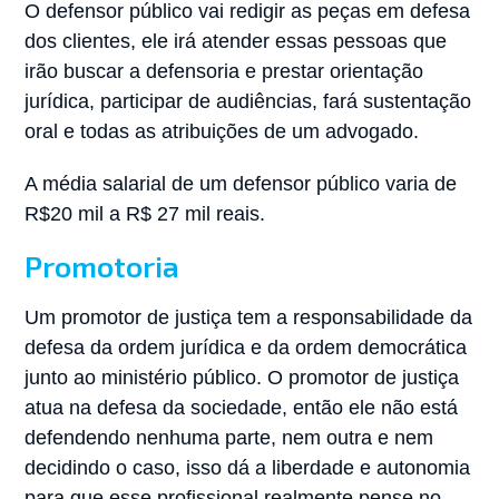
O defensor público vai redigir as peças em defesa
dos clientes, ele irá atender essas pessoas que
irão buscar a defensoria e prestar orientação
jurídica, participar de audiências, fará sustentação
oral e todas as atribuições de um advogado.
A média salarial de um defensor público varia de
R$20 mil a R$ 27 mil reais.
Promotoria
Um promotor de justiça tem a responsabilidade da
defesa da ordem jurídica e da ordem democrática
junto ao ministério público. O promotor de justiça
atua na defesa da sociedade, então ele não está
defendendo nenhuma parte, nem outra e nem
decidindo o caso, isso dá a liberdade e autonomia
para que esse profissional realmente pense no