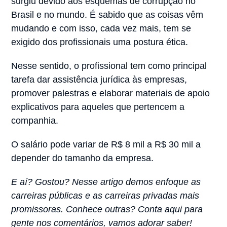
surgiu devido aos esquemas de corrupção no
Brasil e no mundo. É sabido que as coisas vêm
mudando e com isso, cada vez mais, tem se
exigido dos profissionais uma postura ética.
Nesse sentido, o profissional tem como principal
tarefa dar assistência jurídica às empresas,
promover palestras e elaborar materiais de apoio
explicativos para aqueles que pertencem a
companhia.
O salário pode variar de R$ 8 mil a R$ 30 mil a
depender do tamanho da empresa.
E aí? Gostou? Nesse artigo demos enfoque as
carreiras públicas e as carreiras privadas mais
promissoras. Conhece outras? Conta aqui para
gente nos comentários, vamos adorar saber!