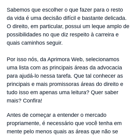
Sabemos que escolher o que fazer para o resto
da vida é uma decisão difícil e bastante delicada.
O direito, em particular, possui um leque amplo de
possibilidades no que diz respeito à carreira e
quais caminhos seguir.
Por isso nós, da Aprimora Web, selecionamos
uma lista com as principais áreas da advocacia
para ajudá-lo nessa tarefa. Que tal conhecer as
principais e mais promissoras áreas do direito e
tudo isso em apenas uma leitura? Quer saber
mais? Confira!
Antes de começar a entender o mercado
propriamente, é necessário que você tenha em
mente pelo menos quais as áreas que não se