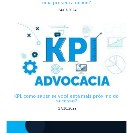
uma presença online?
24/07/2024
KPI: como saber se você está mais próximo do
sucesso?
27/10/2022