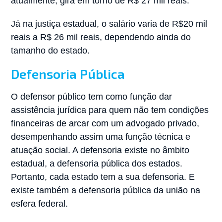
atualmente, gira em torno de R$ 27 mil reais.
Já na justiça estadual, o salário varia de R$20 mil
reais a R$ 26 mil reais, dependendo ainda do
tamanho do estado.
Defensoria Pública
O defensor público tem como função dar
assistência jurídica para quem não tem condições
financeiras de arcar com um advogado privado,
desempenhando assim uma função técnica e
atuação social. A defensoria existe no âmbito
estadual, a defensoria pública dos estados.
Portanto, cada estado tem a sua defensoria. E
existe também a defensoria pública da união na
esfera federal.