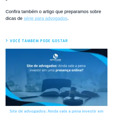
Confira também o artigo que preparamos sobre
dicas de
série para advogados
.
VOCÊ TAMBÉM PODE GOSTAR
Site de advogados: Ainda vale a pena investir em