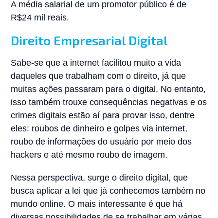
A média salarial de um promotor público é de
R$24 mil reais.
Direito Empresarial Digital
Sabe-se que a internet facilitou muito a vida
daqueles que trabalham com o direito, já que
muitas ações passaram para o digital. No entanto,
isso também trouxe consequências negativas e os
crimes digitais estão aí para provar isso, dentre
eles: roubos de dinheiro e golpes via internet,
roubo de informações do usuário por meio dos
hackers e até mesmo roubo de imagem.
Nessa perspectiva, surge o direito digital, que
busca aplicar a lei que já conhecemos também no
mundo online. O mais interessante é que há
diversas possibilidades de se trabalhar em várias