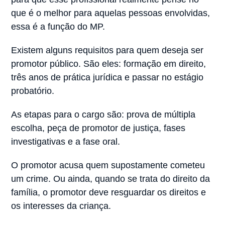
que é o melhor para aquelas pessoas envolvidas,
essa é a função do MP.
Existem alguns requisitos para quem deseja ser
promotor público. São eles: formação em direito,
três anos de prática jurídica e passar no estágio
probatório.
As etapas para o cargo são: prova de múltipla
escolha, peça de promotor de justiça, fases
investigativas e a fase oral.
O promotor acusa quem supostamente cometeu
um crime. Ou ainda, quando se trata do direito da
família, o promotor deve resguardar os direitos e
os interesses da criança.