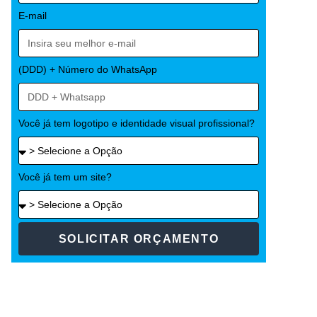
E-mail
(DDD) + Número do WhatsApp
Você já tem logotipo e identidade visual profissional?
Você já tem um site?
SOLICITAR ORÇAMENTO