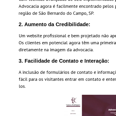
Advocacia agora é facilmente encontrado pelos p
região de São Bernardo do Campo, SP.
2.
Aumento da Credibilidade:
Um website profissional e bem projetado não ape
Os clientes em potencial agora têm uma primeira 
diretamente na imagem da advocacia.
3.
Facilidade de Contato e Interação:
A inclusão de formulários de contato e informaç
fácil para os visitantes entrar em contato e en
los.