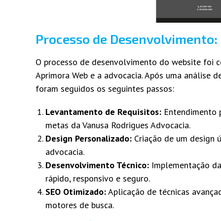
Processo de Desenvolvimento:
O processo de desenvolvimento do website foi c
Aprimora Web e a advocacia. Após uma análise d
foram seguidos os seguintes passos:
Levantamento de Requisitos:
Entendimento pr
metas da Vanusa Rodrigues Advocacia.
Design Personalizado:
Criação de um design ú
advocacia.
Desenvolvimento Técnico:
Implementação das 
rápido, responsivo e seguro.
SEO Otimizado:
Aplicação de técnicas avança
motores de busca.