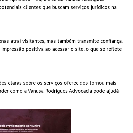
otenciais clientes que buscam serviços jurídicos na
nas atrai visitantes, mas também transmite confiança.
impressão positiva ao acessar o site, o que se reflete
ões claras sobre os serviços oferecidos tornou mais
tender como a Vanusa Rodrigues Advocacia pode ajudá-