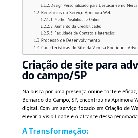
Design Personalizado para Destacar-se no Merc
Benefícios do Serviço Aprimora Web:
1. Melhor Visibilidade Online:
2. Aumento da Credibilidade:
3. Facilidade de Contato e Interação:
Processo de Desenvolvimento:
Características do Site da Vanusa Rodrigues Advo
Criação de site para a
do campo/SP
Na busca por uma presença online forte e eficaz
Bernardo do Campo, SP, encontrou na Aprimora We
digital. Com um serviço focado em Criação de W
elevar a visibilidade e o alcance dessa renomada
A Transformação: