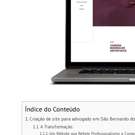
Índice do Conteúdo
Criação de site para advogado em São Bernardo 
A Transformação:
Um Website que Reflete Profissionalismo e Comp