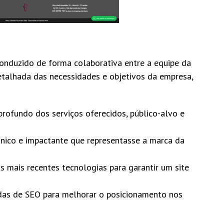
onduzido de forma colaborativa entre a equipe da
etalhada das necessidades e objetivos da empresa,
ofundo dos serviços oferecidos, público-alvo e
nico e impactante que representasse a marca da
mais recentes tecnologias para garantir um site
das de SEO para melhorar o posicionamento nos