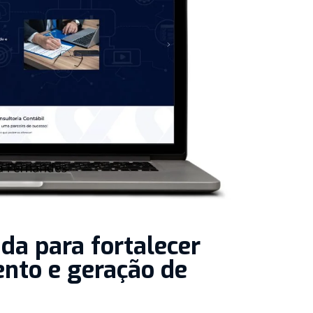
ada para fortalecer
ento e geração de