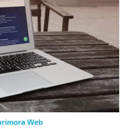
Aprimora Web