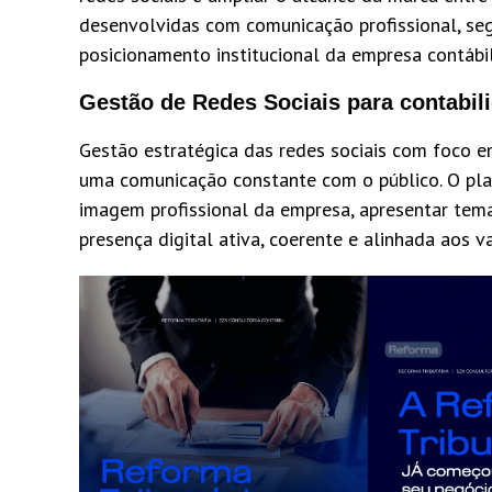
desenvolvidas com comunicação profissional, se
posicionamento institucional da empresa contábil
Gestão de Redes Sociais para contabil
Gestão estratégica das redes sociais com foco e
uma comunicação constante com o público. O pla
imagem profissional da empresa, apresentar tem
presença digital ativa, coerente e alinhada aos v