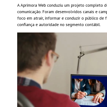
A Aprimora Web conduziu um projeto completo de p
comunicação. Foram desenvolvidos canais e cam
foco em atrair, informar e conduzir o público de
confiança e autoridade no segmento contábil.