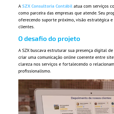
A
SZX Consultoria Contábil
atua com serviços co
como parceira das empresas que atende. Seu propó
oferecendo suporte próximo, visão estratégica e
clientes.
O desafio do projeto
A SZX buscava estruturar sua presença digital de
criar uma comunicação online coerente entre site,
clareza nos serviços e fortalecendo o relaciona
profissionalismo.