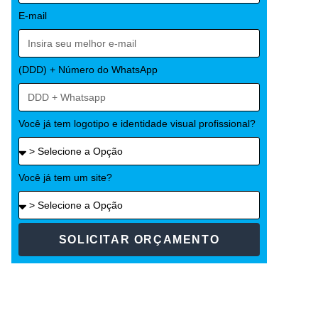
E-mail
(DDD) + Número do WhatsApp
Você já tem logotipo e identidade visual profissional?
Você já tem um site?
SOLICITAR ORÇAMENTO