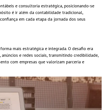
ntábeis e consultoria estratégica, posicionando-se
sito é ir além da contabilidade tradicional,
 confiança em cada etapa da jornada dos seus
 forma mais estratégica e integrada. O desafio era
 anúncios e redes sociais, transmitindo credibilidade,
mento com empresas que valorizam parceria e