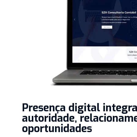
Presença digital integr
autoridade, relacionam
oportunidades