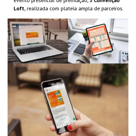
evento presencial de premiação, a
Convenção
Loft
, realizada com plateia ampla de parceiros.