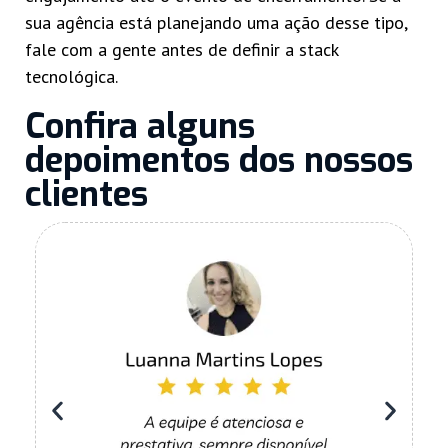
sua agência está planejando uma ação desse tipo,
fale com a gente antes de definir a stack
tecnológica.
Confira alguns
depoimentos dos nossos
clientes​