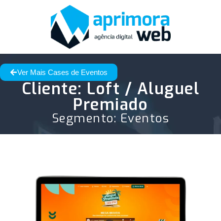
Ver Mais Cases de Eventos
Cliente: Loft / Aluguel
Premiado
Segmento:
Eventos