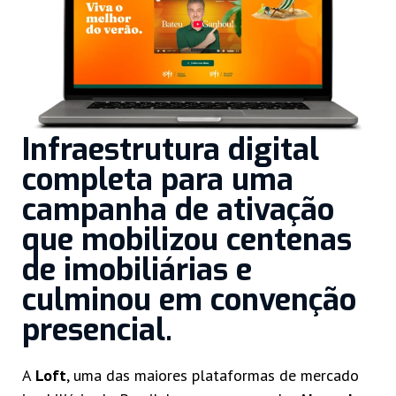
Infraestrutura digital
completa para uma
campanha de ativação
que mobilizou centenas
de imobiliárias e
culminou em convenção
presencial.
A
Loft
, uma das maiores plataformas de mercado