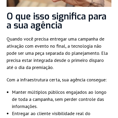
O que isso significa para
a sua agência
Quando você precisa entregar uma campanha de
ativação com evento no final, a tecnologia não
pode ser uma peça separada do planejamento. Ela
precisa estar integrada desde o primeiro disparo
até o dia da premiação.
Com a infraestrutura certa, sua agência consegue:
Manter múltiplos públicos engajados ao longo
de toda a campanha, sem perder controle das
informações.
Entregar ao cliente visibilidade real do