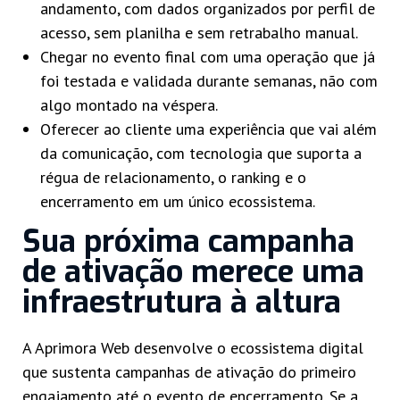
andamento, com dados organizados por perfil de
acesso, sem planilha e sem retrabalho manual.
Chegar no evento final com uma operação que já
foi testada e validada durante semanas, não com
algo montado na véspera.
Oferecer ao cliente uma experiência que vai além
da comunicação, com tecnologia que suporta a
régua de relacionamento, o ranking e o
encerramento em um único ecossistema.
Sua próxima campanha
de ativação merece uma
infraestrutura à altura
A Aprimora Web desenvolve o ecossistema digital
que sustenta campanhas de ativação do primeiro
engajamento até o evento de encerramento. Se a