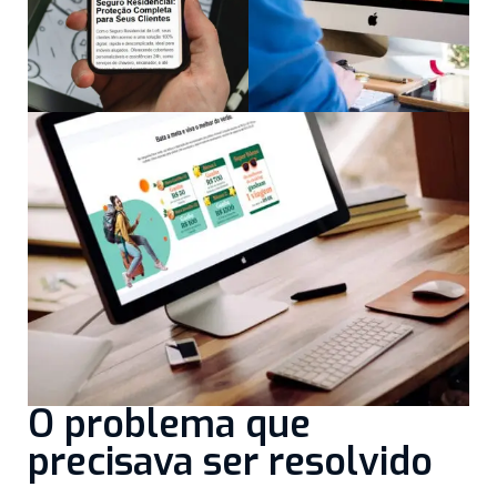
O problema que
precisava ser resolvido