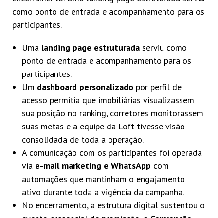
como ponto de entrada e acompanhamento para os
participantes.
Uma
landing page estruturada
serviu como
ponto de entrada e acompanhamento para os
participantes.
Um
dashboard personalizado
por perfil de
acesso permitia que imobiliárias visualizassem
sua posição no ranking, corretores monitorassem
suas metas e a equipe da Loft tivesse visão
consolidada de toda a operação.
A comunicação com os participantes foi operada
via
e-mail marketing e WhatsApp
com
automações que mantinham o engajamento
ativo durante toda a vigência da campanha.
No encerramento, a estrutura digital sustentou o