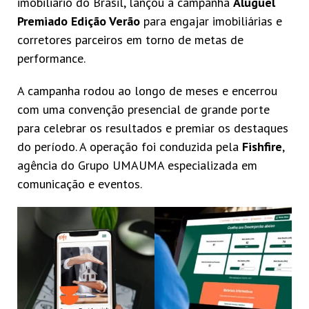
imobiliário do Brasil, lançou a campanha
Aluguel
Premiado Edição Verão
para engajar imobiliárias e
corretores parceiros em torno de metas de
performance.
A campanha rodou ao longo de meses e encerrou
com uma convenção presencial de grande porte
para celebrar os resultados e premiar os destaques
do período. A operação foi conduzida pela
Fishfire
,
agência do Grupo UMAUMA especializada em
comunicação e eventos.