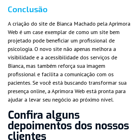
Conclusão
A criação do site de Bianca Machado pela Aprimora
Web é um case exemplar de como um site bem
projetado pode beneficiar um profissional de
psicologia. O novo site não apenas melhora a
visibilidade e a acessibilidade dos serviços de
Bianca, mas também reforça sua imagem
profissional e facilita a comunicação com os
pacientes. Se você está buscando transformar sua
presença online, a Aprimora Web está pronta para
ajudar a levar seu negócio ao próximo nível.
Confira alguns
depoimentos dos nossos
clientes​