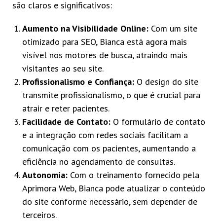
são claros e significativos:
Aumento na Visibilidade Online:
Com um site
otimizado para SEO, Bianca está agora mais
visível nos motores de busca, atraindo mais
visitantes ao seu site.
Profissionalismo e Confiança:
O design do site
transmite profissionalismo, o que é crucial para
atrair e reter pacientes.
Facilidade de Contato:
O formulário de contato
e a integração com redes sociais facilitam a
comunicação com os pacientes, aumentando a
eficiência no agendamento de consultas.
Autonomia:
Com o treinamento fornecido pela
Aprimora Web, Bianca pode atualizar o conteúdo
do site conforme necessário, sem depender de
terceiros.