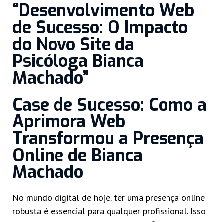
“Desenvolvimento Web
de Sucesso: O Impacto
do Novo Site da
Psicóloga Bianca
Machado”
Case de Sucesso: Como a
Aprimora Web
Transformou a Presença
Online de Bianca
Machado
No mundo digital de hoje, ter uma presença online
robusta é essencial para qualquer profissional. Isso