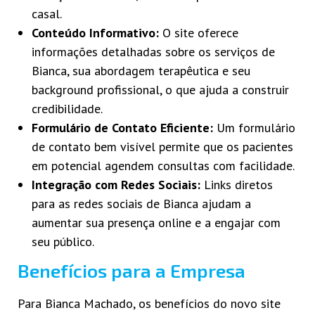
casal.
Conteúdo Informativo:
O site oferece
informações detalhadas sobre os serviços de
Bianca, sua abordagem terapêutica e seu
background profissional, o que ajuda a construir
credibilidade.
Formulário de Contato Eficiente:
Um formulário
de contato bem visível permite que os pacientes
em potencial agendem consultas com facilidade.
Integração com Redes Sociais:
Links diretos
para as redes sociais de Bianca ajudam a
aumentar sua presença online e a engajar com
seu público.
Benefícios para a Empresa
Para Bianca Machado, os benefícios do novo site