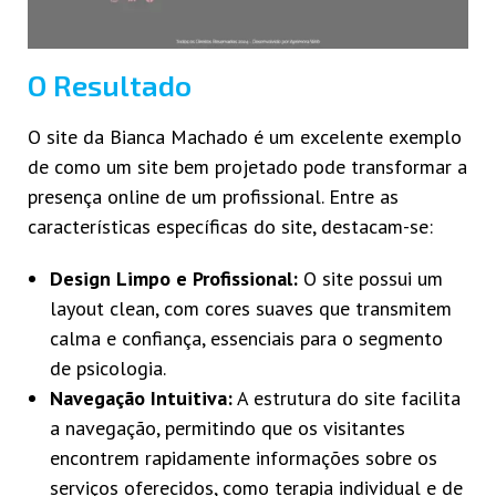
O Resultado
O site da Bianca Machado é um excelente exemplo
de como um site bem projetado pode transformar a
presença online de um profissional. Entre as
características específicas do site, destacam-se:
Design Limpo e Profissional:
O site possui um
layout clean, com cores suaves que transmitem
calma e confiança, essenciais para o segmento
de psicologia.
Navegação Intuitiva:
A estrutura do site facilita
a navegação, permitindo que os visitantes
encontrem rapidamente informações sobre os
serviços oferecidos, como terapia individual e de