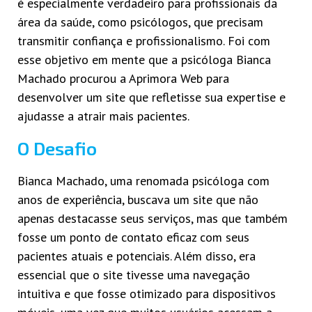
é especialmente verdadeiro para profissionais da
área da saúde, como psicólogos, que precisam
transmitir confiança e profissionalismo. Foi com
esse objetivo em mente que a psicóloga Bianca
Machado procurou a Aprimora Web para
desenvolver um site que refletisse sua expertise e
ajudasse a atrair mais pacientes.
O Desafio
Bianca Machado, uma renomada psicóloga com
anos de experiência, buscava um site que não
apenas destacasse seus serviços, mas que também
fosse um ponto de contato eficaz com seus
pacientes atuais e potenciais. Além disso, era
essencial que o site tivesse uma navegação
intuitiva e que fosse otimizado para dispositivos