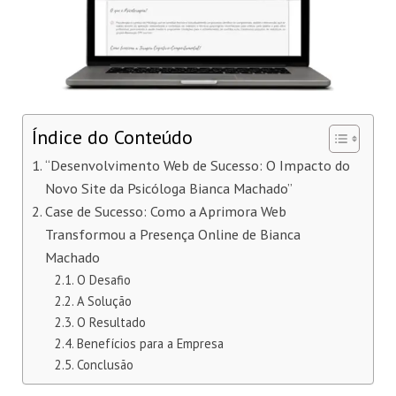
Índice do Conteúdo
“Desenvolvimento Web de Sucesso: O Impacto do
Novo Site da Psicóloga Bianca Machado”
Case de Sucesso: Como a Aprimora Web
Transformou a Presença Online de Bianca
Machado
O Desafio
A Solução
O Resultado
Benefícios para a Empresa
Conclusão