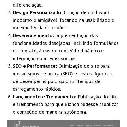
diferenciação.
Design Personalizado:
Criação de um layout
moderno e amigável, focando na usabilidade e
na experiência do usuário.
Desenvolvimento:
Implementação das
funcionalidades desejadas, incluindo formulários
de contato, áreas de conteúdo dinâmico e
integração com redes sociais.
SEO e Performance:
Otimização do site para
mecanismos de busca (SEO) e testes rigorosos
de desempenho para garantir tempos de
carregamento rápidos.
Lançamento e Treinamento:
Publicação do site
e treinamento para que Bianca pudesse atualizar
o conteúdo de maneira autônoma.