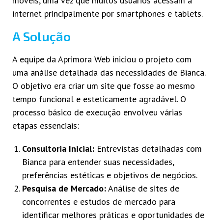
móveis, uma vez que muitos usuários acessam a
internet principalmente por smartphones e tablets.
A Solução
A equipe da Aprimora Web iniciou o projeto com
uma análise detalhada das necessidades de Bianca.
O objetivo era criar um site que fosse ao mesmo
tempo funcional e esteticamente agradável. O
processo básico de execução envolveu várias
etapas essenciais:
Consultoria Inicial:
Entrevistas detalhadas com
Bianca para entender suas necessidades,
preferências estéticas e objetivos de negócios.
Pesquisa de Mercado:
Análise de sites de
concorrentes e estudos de mercado para
identificar melhores práticas e oportunidades de