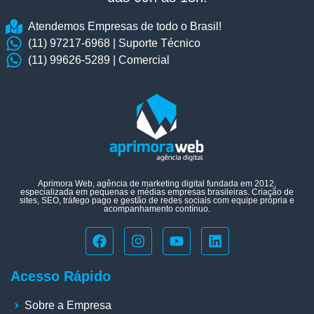
Atendemos Empresas de todo o Brasil!
(11) 97217-6968 | Suporte Técnico
(11) 99626-5289 | Comercial
Aprimora Web, agência de marketing digital fundada em 2012,
especializada em pequenas e médias empresas brasileiras. Criação de
sites, SEO, tráfego pago e gestão de redes sociais com equipe própria e
acompanhamento contínuo.
Acesso Rápido
Sobre a Empresa