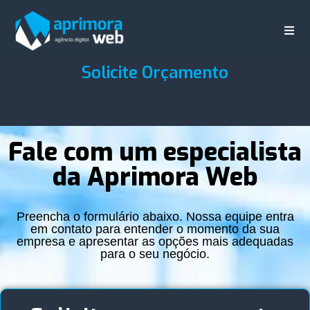
Solicite Orçamento
Fale com um especialista
da Aprimora Web
Preencha o formulário abaixo. Nossa equipe entra
em contato para entender o momento da sua
empresa e apresentar as opções mais adequadas
para o seu negócio.