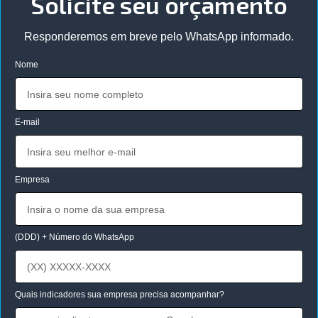
Solicite seu orçamento
Responderemos em breve pelo WhatsApp informado.
Nome
E-mail
Empresa
(DDD) + Número do WhatsApp
Quais indicadores sua empresa precisa acompanhar?