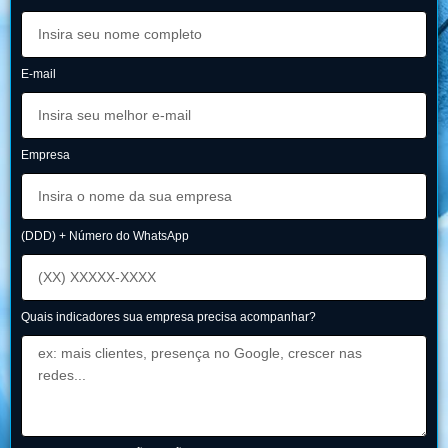
E-mail
Empresa
(DDD) + Número do WhatsApp
Quais indicadores sua empresa precisa acompanhar?