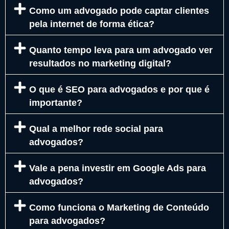
Como um advogado pode captar clientes
pela internet de forma ética?
Quanto tempo leva para um advogado ver
resultados no marketing digital?
O que é SEO para advogados e por que é
importante?
Qual a melhor rede social para
advogados?
Vale a pena investir em Google Ads para
advogados?
Como funciona o Marketing de Conteúdo
para advogados?