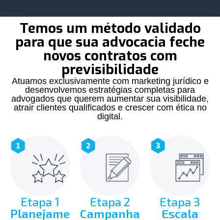
Temos
um método validado
para
que sua advocacia feche
novos contratos
com
previsibilidade
Atuamos exclusivamente com marketing jurídico e
desenvolvemos estratégias completas para
advogados que querem aumentar sua visibilidade,
atrair clientes qualificados e crescer com ética no
digital.
Etapa 1
Etapa 2
Etapa 3
Planejame
Campanha
Escala