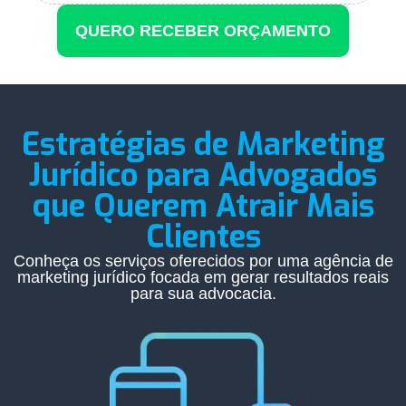
QUERO RECEBER ORÇAMENTO
Estratégias de Marketing
Jurídico para Advogados
que Querem Atrair Mais
Clientes
Conheça os serviços oferecidos por uma agência de
marketing jurídico focada em gerar resultados reais
para sua advocacia.