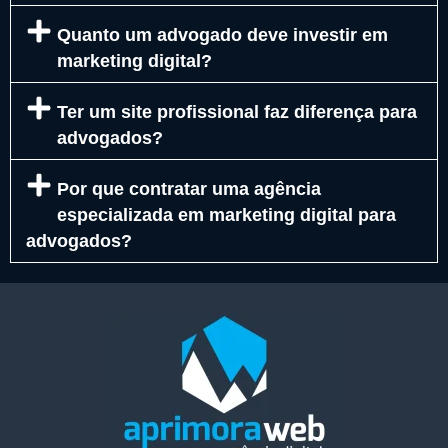
Quanto um advogado deve investir em
marketing digital?
Ter um site profissional faz diferença para
advogados?
Por que contratar uma agência
especializada em marketing digital para
advogados?