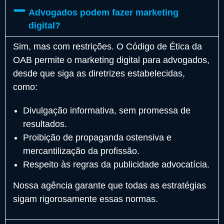
Advogados podem fazer marketing
digital?
Sim, mas com restrições. O Código de Ética da
OAB permite o marketing digital para advogados,
desde que siga as diretrizes estabelecidas,
como:
Divulgação informativa, sem promessa de
resultados.
Proibição de propaganda ostensiva e
mercantilização da profissão.
Respeito às regras da publicidade advocatícia.
Nossa agência garante que todas as estratégias
sigam rigorosamente essas normas.