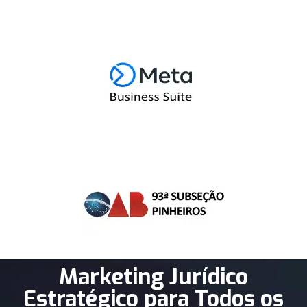
Marketing Jurídico
Estratégico para Todos os