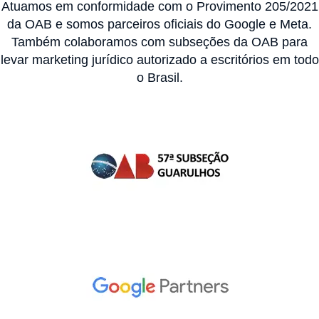
Atuamos em conformidade com o Provimento 205/2021
da OAB e somos parceiros oficiais do Google e Meta.
Também colaboramos com subseções da OAB para
levar marketing jurídico autorizado a escritórios em todo
o Brasil.