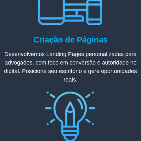
Criação de Páginas
Desenvolvemos Landing Pages personalizadas para
advogados, com foco em conversão e autoridade no
digital. Posicione seu escritório e gere oportunidades
reais.