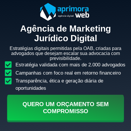
Agência de Marketing
Jurídico Digital
Estratégias digitais permitidas pela OAB, criadas para
advogados que desejam escalar sua advocacia com
previsibilidade.
Estratégia validada com mais de 2.000 advogados
Campanhas com foco real em retorno financeiro
Transparência, ética e geração diária de
oportunidades
QUERO UM ORÇAMENTO SEM
COMPROMISSO