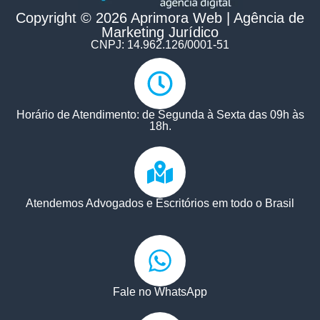
Copyright © 2026 Aprimora Web | Agência de
Marketing Jurídico
CNPJ: 14.962.126/0001-51
Horário de Atendimento: de Segunda à Sexta das 09h às
18h.​
Atendemos Advogados e Escritórios em todo o Brasil
Fale no WhatsApp