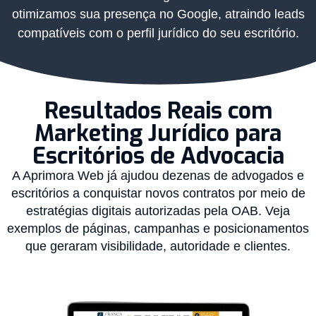
otimizamos sua presença no Google, atraindo leads
compatíveis com o perfil jurídico do seu escritório.
Resultados Reais com
Marketing Jurídico para
Escritórios de Advocacia
A Aprimora Web já ajudou dezenas de advogados e
escritórios a conquistar novos contratos por meio de
estratégias digitais autorizadas pela OAB. Veja
exemplos de páginas, campanhas e posicionamentos
que geraram visibilidade, autoridade e clientes.