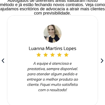
Advogados de diferentes áreas validaram nosso
método e já estão fechando novos contratos. Veja como
ajudamos escritórios de advocacia a atrair mais clientes
com previsibilidade.