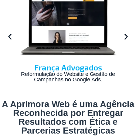
França Advogados
Reformulação do Website e Gestão de
Campanhas no Google Ads.
A Aprimora Web é uma Agência
Reconhecida por Entregar
Resultados com Ética e
Parcerias Estratégicas