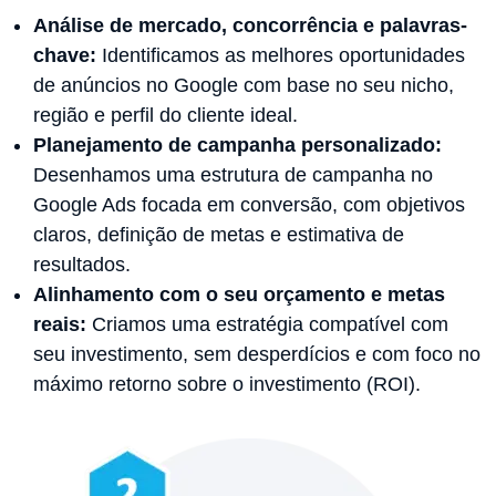
Análise de mercado, concorrência e palavras-
chave:
Identificamos as melhores oportunidades
de anúncios no Google com base no seu nicho,
região e perfil do cliente ideal.
Planejamento de campanha personalizado:
Desenhamos uma estrutura de campanha no
Google Ads focada em conversão, com objetivos
claros, definição de metas e estimativa de
resultados.
Alinhamento com o seu orçamento e metas
reais:
Criamos uma estratégia compatível com
seu investimento, sem desperdícios e com foco no
máximo retorno sobre o investimento (ROI).