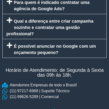
Para quem é indicado contratar uma
agência de Google Ads?
Qual a diferença entre criar campanha
sozinho e contratar uma gestão
profissional?
É possível anunciar no Google com um
orçamento pequeno?
Horário de Atendimento: de Segunda à Sexta
das 09h às 18h.​
Atendemos Empresas de todo o Brasil!
(11) 97217-6968 | Suporte Técnico
(11) 99626-5289 | Comercial