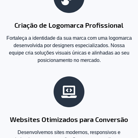
Criação de Logomarca Profissional
Fortaleça a identidade da sua marca com uma logomarca
desenvolvida por designers especializados. Nossa
equipe cria soluções visuais únicas e alinhadas ao seu
posicionamento no mercado.
Websites Otimizados para Conversão
Desenvolvemos sites modernos, responsivos e