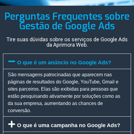
Perguntas Frequentes sobre
Gestão de Google Ads
Tire suas dúvidas sobre os serviços de Google Ads
da Aprimora Web.
O que é um anúncio no Google Ads?
São mensagens patrocinadas que aparecem nas
páginas de resultados do Google, YouTube, Gmail e
sites parceiros. Elas são exibidas para pessoas que
estão pesquisando ativamente por soluções como as
da sua empresa, aumentando as chances de
conversão.
O que é uma campanha no Google Ads?