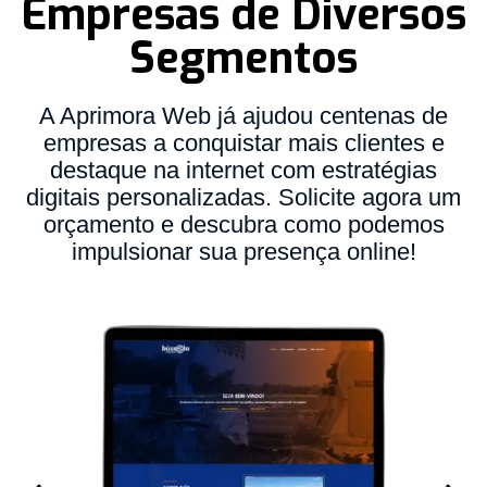
Empresas de Diversos
Segmentos
A Aprimora Web já ajudou centenas de
empresas a conquistar mais clientes e
destaque na internet com estratégias
digitais personalizadas. Solicite agora um
orçamento e descubra como podemos
impulsionar sua presença online!