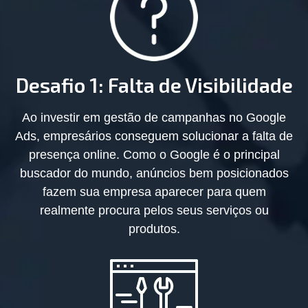
Desafio 1: Falta de Visibilidade
Ao investir em gestão de campanhas no Google
Ads, empresários conseguem solucionar a falta de
presença online. Como o Google é o principal
buscador do mundo, anúncios bem posicionados
fazem sua empresa aparecer para quem
realmente procura pelos seus serviços ou
produtos.