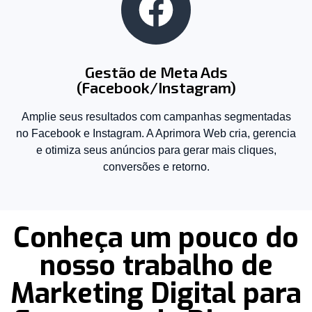
Gestão de Meta Ads
(Facebook/Instagram)
Amplie seus resultados com campanhas segmentadas
no Facebook e Instagram. A Aprimora Web cria, gerencia
e otimiza seus anúncios para gerar mais cliques,
conversões e retorno.
Conheça um pouco do
nosso trabalho de
Marketing Digital para