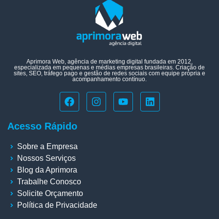
Aprimora Web, agência de marketing digital fundada em 2012,
especializada em pequenas e médias empresas brasileiras. Criação de
sites, SEO, tráfego pago e gestão de redes sociais com equipe própria e
acompanhamento contínuo.
Acesso Rápido
Sobre a Empresa
Nossos Serviços
Blog da Aprimora
Trabalhe Conosco
Solicite Orçamento
Política de Privacidade