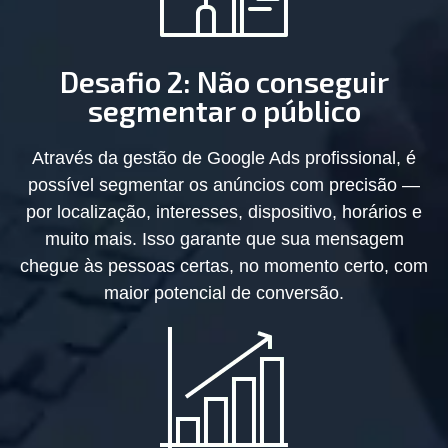
Desafio 2: Não conseguir
segmentar o público
Através da gestão de Google Ads profissional, é
possível segmentar os anúncios com precisão —
por localização, interesses, dispositivo, horários e
muito mais. Isso garante que sua mensagem
chegue às pessoas certas, no momento certo, com
maior potencial de conversão.