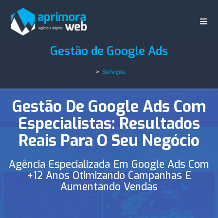
Gestão de Google Ads
>
Serviços
Gestão De Google Ads Com
Especialistas: Resultados
Reais Para O Seu Negócio
Agência Especializada Em Google Ads Com
+12 Anos Otimizando Campanhas E
Aumentando Vendas