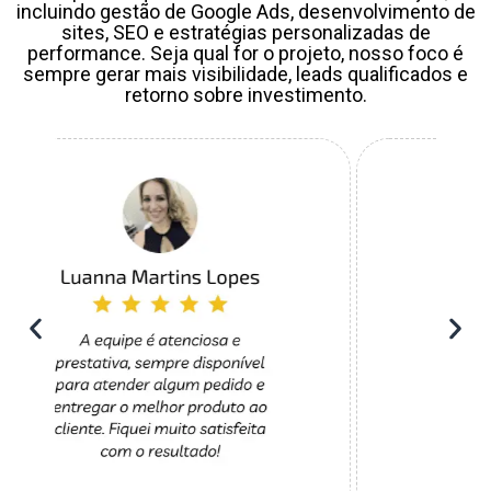
incluindo gestão de Google Ads, desenvolvimento de
sites, SEO e estratégias personalizadas de
performance. Seja qual for o projeto, nosso foco é
sempre gerar mais visibilidade, leads qualificados e
retorno sobre investimento.