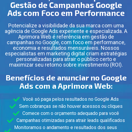
Gestão de Campanhas Google
Ads com Foco em Performance
Potencialize a visibilidade da sua marca com uma
agência de Google Ads experiente e especializada. A
Aprimora Web é referência em gestão de
campanhas no Google, com foco em performance,
economia e resultados mensuráveis. Nossos
especialistas em marketing digital criam estratégias
personalizadas para atrair o público certo e
maximizar seu retorno sobre investimento (ROI).
Benefícios de anunciar no Google
Ads com a Aprimora Web:
Você só paga pelos resultados no Google Ads
Sem cobranças se não houver acessos ou cliques
Comece com o orçamento adequado para você
Campanhas otimizadas para atrair leads qualificados
Monitoramos o andamento e resultados dos seus