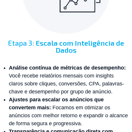
Etapa 3:
Escala com Inteligência de
Dados
Análise contínua de métricas de desempenho:
Você recebe relatórios mensais com insights
claros sobre cliques, conversões, CPA, palavras-
chave e desempenho por grupo de anúncio.
Ajustes para escalar os anúncios que
convertem mais:
Focamos em otimizar os
anúncios com melhor retorno e expandir o alcance
de forma segura e progressiva.
Transparência e comunicação direta com