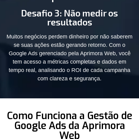
Desafio 3: Não medir os
resultados
Muitos negócios perdem dinheiro por não saberem
se suas ações estão gerando retorno. Com o
Google Ads gerenciado pela Aprimora Web, você
tem acesso a métricas completas e dados em
tempo real, analisando o ROI de cada campanha
com clareza e segurança.
Como Funciona a Gestão de
Google Ads da Aprimora
Web