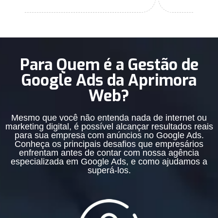
Para Quem é a Gestão de
Google Ads da Aprimora
Web?
Mesmo que você não entenda nada de internet ou
marketing digital, é possível alcançar resultados reais
para sua empresa com anúncios no Google Ads.
Conheça os principais desafios que empresários
enfrentam antes de contar com nossa agência
especializada em Google Ads, e como ajudamos a
superá-los.