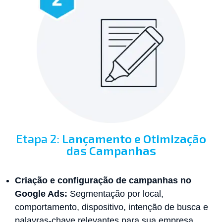
Etapa 2:
Lançamento e Otimização
das Campanhas
Criação e configuração de campanhas no
Google Ads:
Segmentação por local,
comportamento, dispositivo, intenção de busca e
palavras-chave relevantes para sua empresa.