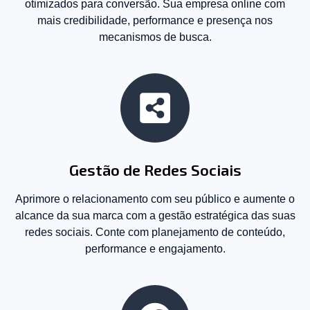
otimizados para conversão. Sua empresa online com
mais credibilidade, performance e presença nos
mecanismos de busca.
Gestão de Redes Sociais
Aprimore o relacionamento com seu público e aumente o
alcance da sua marca com a gestão estratégica das suas
redes sociais. Conte com planejamento de conteúdo,
performance e engajamento.