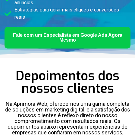
anúncios
Estratégias para gerar mais cliques e conversões
reais
Fale com um Especialista em Google Ads Agora
Mesmo
Depoimentos dos
nossos clientes
Na Aprimora Web, oferecemos uma gama completa
de soluções em marketing digital, e a satisfação dos
nossos clientes é reflexo direto do nosso
comprometimento com resultados reais. Os
depoimentos abaixo representam experiências de
empresas que confiaram em nossos serviços,