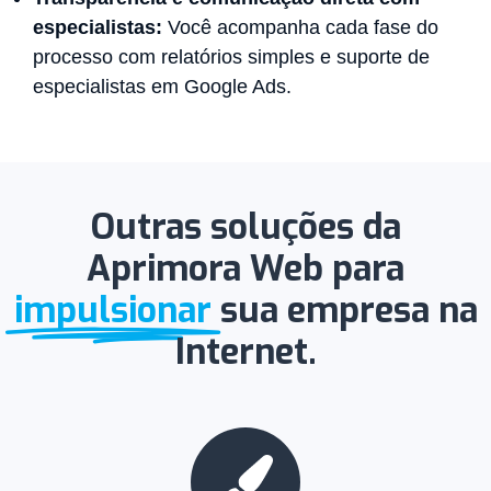
especialistas:
Você acompanha cada fase do
processo com relatórios simples e suporte de
especialistas em Google Ads.
Outras soluções da
Aprimora Web para
impulsionar
sua empresa na
Internet.