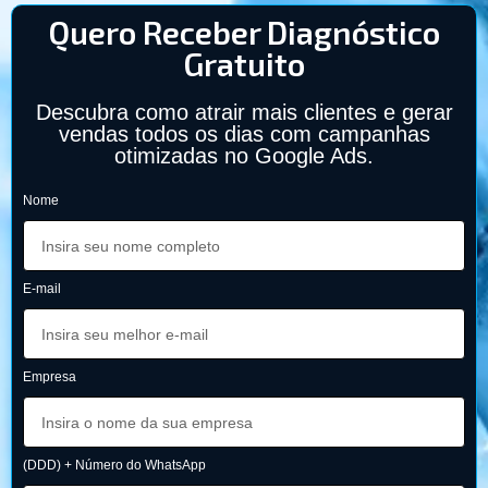
Quero Receber Diagnóstico
Gratuito
Descubra como atrair mais clientes e gerar
vendas todos os dias com campanhas
otimizadas no Google Ads.
Nome
E-mail
Empresa
(DDD) + Número do WhatsApp