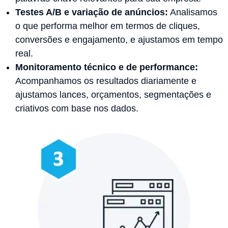
Testes A/B e variação de anúncios:
Analisamos
o que performa melhor em termos de cliques,
conversões e engajamento, e ajustamos em tempo
real.
Monitoramento técnico e de performance:
Acompanhamos os resultados diariamente e
ajustamos lances, orçamentos, segmentações e
criativos com base nos dados.