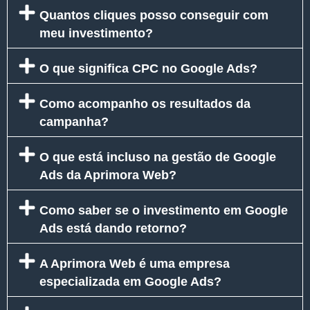
Quantos cliques posso conseguir com
meu investimento?
O que significa CPC no Google Ads?
Como acompanho os resultados da
campanha?
O que está incluso na gestão de Google
Ads da Aprimora Web?
Como saber se o investimento em Google
Ads está dando retorno?
A Aprimora Web é uma empresa
especializada em Google Ads?