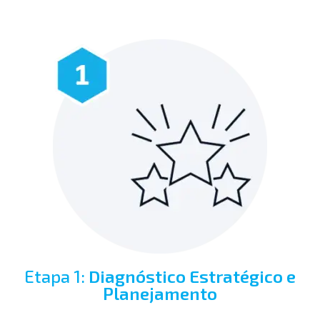
Etapa 1:
Diagnóstico Estratégico e
Planejamento