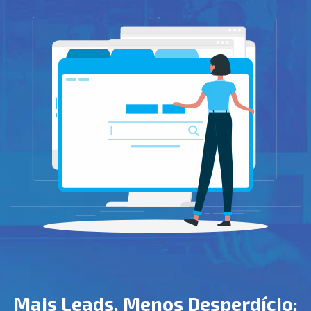
Mais Leads, Menos Desperdício: