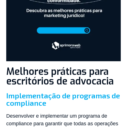
Melhores práticas para
escritórios de advocacia
Implementação de programas de
compliance
Desenvolver e implementar um programa de
compliance para garantir que todas as operações