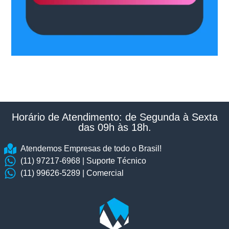
Horário de Atendimento: de Segunda à Sexta
das 09h às 18h.​
Atendemos Empresas de todo o Brasil!
(11) 97217-6968 | Suporte Técnico
(11) 99626-5289 | Comercial