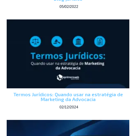
05/02/2022
Termos Jurídicos: Quando usar na estratégia de
Marketing da Advocacia
02/12/2024