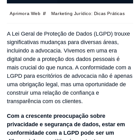
Aprimora Web
Marketing Jurídico: Dicas Práticas
A Lei Geral de Proteção de Dados (LGPD) trouxe
significativas mudanças para diversas áreas,
incluindo a advocacia. Vivemos em uma era
digital onde a proteção dos dados pessoais é
mais crucial do que nunca. A conformidade com a
LGPD para escritórios de advocacia não é apenas
uma obrigação legal, mas uma oportunidade de
construir uma relação de confiança e
transparência com os clientes.
Com a crescente preocupação sobre
privacidade e segurança de dados, estar em
conformidade com a LGPD pode ser um