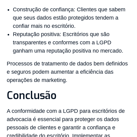
Construção de confiança: Clientes que sabem
que seus dados estão protegidos tendem a
confiar mais no escritório.
Reputação positiva: Escritórios que são
transparentes e conformes com a LGPD
ganham uma reputação positiva no mercado.
Processos de tratamento de dados bem definidos
e seguros podem aumentar a eficiência das
operações de marketing.
Conclusão
A conformidade com a LGPD para escritórios de
advocacia é essencial para proteger os dados
pessoais de clientes e garantir a confiança e
credibilidade do escritório. Implementar as