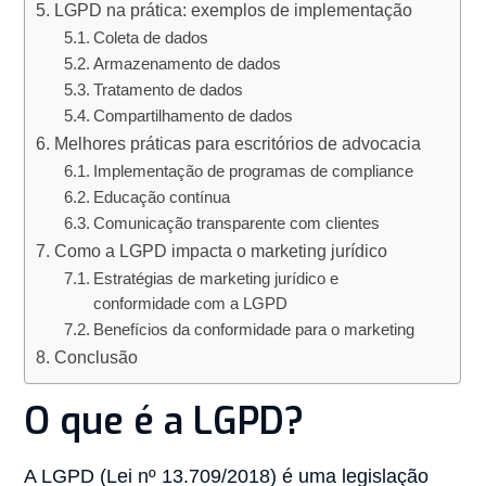
LGPD na prática: exemplos de implementação
Coleta de dados
Armazenamento de dados
Tratamento de dados
Compartilhamento de dados
Melhores práticas para escritórios de advocacia
Implementação de programas de compliance
Educação contínua
Comunicação transparente com clientes
Como a LGPD impacta o marketing jurídico
Estratégias de marketing jurídico e
conformidade com a LGPD
Benefícios da conformidade para o marketing
Conclusão
O que é a LGPD?
A LGPD (Lei nº 13.709/2018) é uma legislação