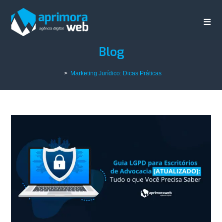
Blog
>
Marketing Jurídico: Dicas Práticas