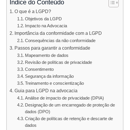
Índice do Conteúdo
O que é a LGPD?
Objetivos da LGPD
Impacto na Advocacia
Importância da conformidade com a LGPD
Consequências da não conformidade
Passos para garantir a conformidade
Mapeamento de dados
Revisão de políticas de privacidade
Consentimento
Segurança da informação
Treinamento e conscientização
Guia para LGPD na advocacia
Análise de impacto de privacidade (DPIA)
Designação de um encarregado de proteção de
dados (DPO)
Criação de políticas de retenção e descarte de
dados