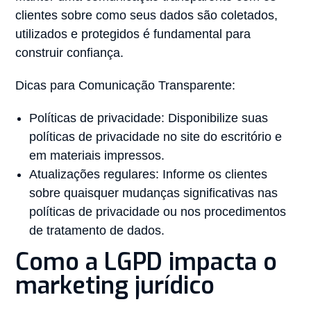
clientes sobre como seus dados são coletados,
utilizados e protegidos é fundamental para
construir confiança.
Dicas para Comunicação Transparente:
Políticas de privacidade: Disponibilize suas
políticas de privacidade no site do escritório e
em materiais impressos.
Atualizações regulares: Informe os clientes
sobre quaisquer mudanças significativas nas
políticas de privacidade ou nos procedimentos
de tratamento de dados.
Como a LGPD impacta o
marketing jurídico