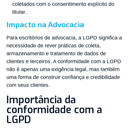
coletados com o consentimento explícito do
titular.
Impacto na Advocacia
Para escritórios de advocacia, a LGPD significa a
necessidade de rever práticas de coleta,
armazenamento e tratamento de dados de
clientes e terceiros. A conformidade com a LGPD
não é apenas uma exigência legal, mas também
uma forma de construir confiança e credibilidade
com seus clientes.
Importância da
conformidade com a
LGPD