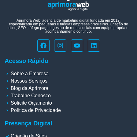
Aprimora Web, agência de marketing digital fundada em 2012,
especializada em pequenas e médias empresas brasileiras. Criação de
sites, SEO, tráfego pago e gestão de redes sociais com equipe própria e
acompanhamento contínuo.
Acesso Rápido
Sobre a Empresa
Nossos Serviços
Blog da Aprimora
Trabalhe Conosco
Solicite Orçamento
Política de Privacidade
Presença Digital
Criação de Sites