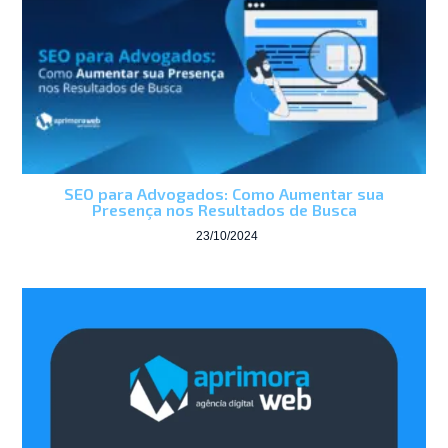
SEO para Advogados: Como Aumentar sua
Presença nos Resultados de Busca
23/10/2024