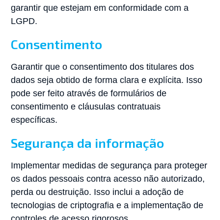
garantir que estejam em conformidade com a
LGPD.
Consentimento
Garantir que o consentimento dos titulares dos
dados seja obtido de forma clara e explícita. Isso
pode ser feito através de formulários de
consentimento e cláusulas contratuais
específicas.
Segurança da informação
Implementar medidas de segurança para proteger
os dados pessoais contra acesso não autorizado,
perda ou destruição. Isso inclui a adoção de
tecnologias de criptografia e a implementação de
controles de acesso rigorosos.