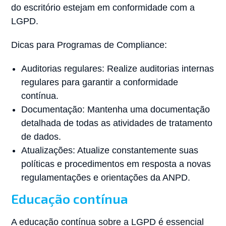
do escritório estejam em conformidade com a
LGPD.
Dicas para Programas de Compliance:
Auditorias regulares: Realize auditorias internas
regulares para garantir a conformidade
contínua.
Documentação: Mantenha uma documentação
detalhada de todas as atividades de tratamento
de dados.
Atualizações: Atualize constantemente suas
políticas e procedimentos em resposta a novas
regulamentações e orientações da ANPD.
Educação contínua
A educação contínua sobre a LGPD é essencial