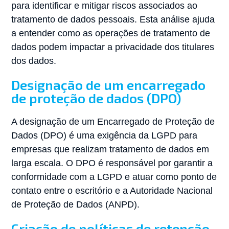
para identificar e mitigar riscos associados ao
tratamento de dados pessoais. Esta análise ajuda
a entender como as operações de tratamento de
dados podem impactar a privacidade dos titulares
dos dados.
Designação de um encarregado
de proteção de dados (DPO)
A designação de um Encarregado de Proteção de
Dados (DPO) é uma exigência da LGPD para
empresas que realizam tratamento de dados em
larga escala. O DPO é responsável por garantir a
conformidade com a LGPD e atuar como ponto de
contato entre o escritório e a Autoridade Nacional
de Proteção de Dados (ANPD).
Criação de políticas de retenção