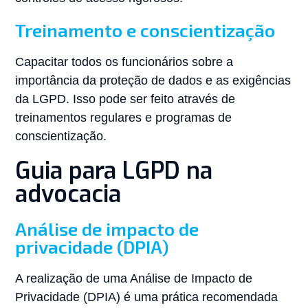
Treinamento e conscientização
Capacitar todos os funcionários sobre a
importância da proteção de dados e as exigências
da LGPD. Isso pode ser feito através de
treinamentos regulares e programas de
conscientização.
Guia para LGPD na
advocacia
Análise de impacto de
privacidade (DPIA)
A realização de uma Análise de Impacto de
Privacidade (DPIA) é uma prática recomendada