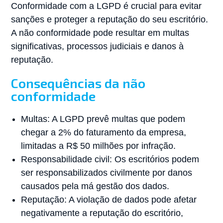
Conformidade com a LGPD é crucial para evitar
sanções e proteger a reputação do seu escritório.
A não conformidade pode resultar em multas
significativas, processos judiciais e danos à
reputação.
Consequências da não
conformidade
Multas: A LGPD prevê multas que podem
chegar a 2% do faturamento da empresa,
limitadas a R$ 50 milhões por infração.
Responsabilidade civil: Os escritórios podem
ser responsabilizados civilmente por danos
causados pela má gestão dos dados.
Reputação: A violação de dados pode afetar
negativamente a reputação do escritório,