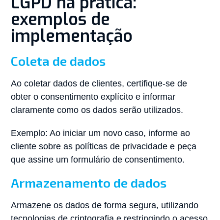
LGPD na prática:
exemplos de
implementação
Coleta de dados
Ao coletar dados de clientes, certifique-se de
obter o consentimento explícito e informar
claramente como os dados serão utilizados.
Exemplo: Ao iniciar um novo caso, informe ao
cliente sobre as políticas de privacidade e peça
que assine um formulário de consentimento.
Armazenamento de dados
Armazene os dados de forma segura, utilizando
tecnologias de criptografia e restringindo o acesso