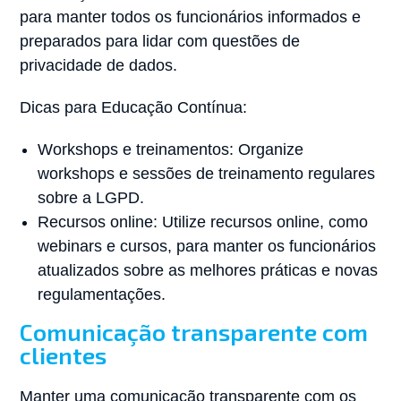
para manter todos os funcionários informados e
preparados para lidar com questões de
privacidade de dados.
Dicas para Educação Contínua:
Workshops e treinamentos: Organize
workshops e sessões de treinamento regulares
sobre a LGPD.
Recursos online: Utilize recursos online, como
webinars e cursos, para manter os funcionários
atualizados sobre as melhores práticas e novas
regulamentações.
Comunicação transparente com
clientes
Manter uma comunicação transparente com os