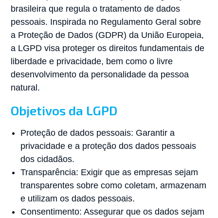
brasileira que regula o tratamento de dados
pessoais. Inspirada no Regulamento Geral sobre
a Proteção de Dados (GDPR) da União Europeia,
a LGPD visa proteger os direitos fundamentais de
liberdade e privacidade, bem como o livre
desenvolvimento da personalidade da pessoa
natural.
Objetivos da LGPD
Proteção de dados pessoais: Garantir a
privacidade e a proteção dos dados pessoais
dos cidadãos.
Transparência: Exigir que as empresas sejam
transparentes sobre como coletam, armazenam
e utilizam os dados pessoais.
Consentimento: Assegurar que os dados sejam