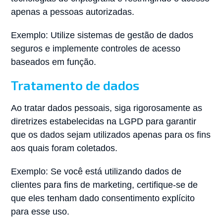
apenas a pessoas autorizadas.
Exemplo: Utilize sistemas de gestão de dados
seguros e implemente controles de acesso
baseados em função.
Tratamento de dados
Ao tratar dados pessoais, siga rigorosamente as
diretrizes estabelecidas na LGPD para garantir
que os dados sejam utilizados apenas para os fins
aos quais foram coletados.
Exemplo: Se você está utilizando dados de
clientes para fins de marketing, certifique-se de
que eles tenham dado consentimento explícito
para esse uso.