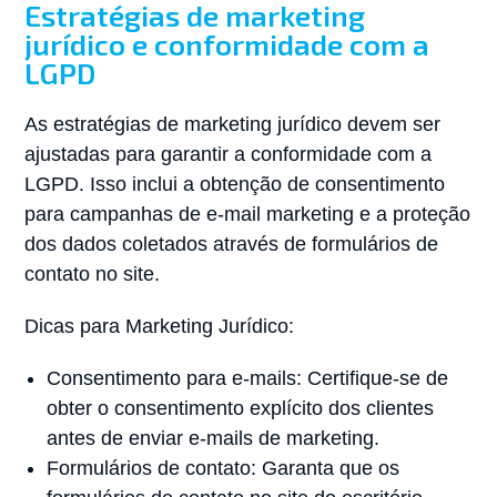
Estratégias de marketing
jurídico e conformidade com a
LGPD
As estratégias de marketing jurídico devem ser
ajustadas para garantir a conformidade com a
LGPD. Isso inclui a obtenção de consentimento
para campanhas de e-mail marketing e a proteção
dos dados coletados através de formulários de
contato no site.
Dicas para Marketing Jurídico:
Consentimento para e-mails: Certifique-se de
obter o consentimento explícito dos clientes
antes de enviar e-mails de marketing.
Formulários de contato: Garanta que os