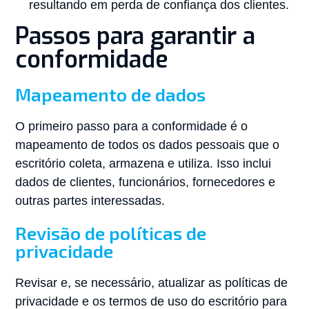
resultando em perda de confiança dos clientes.
Passos para garantir a
conformidade
Mapeamento de dados
O primeiro passo para a conformidade é o
mapeamento de todos os dados pessoais que o
escritório coleta, armazena e utiliza. Isso inclui
dados de clientes, funcionários, fornecedores e
outras partes interessadas.
Revisão de políticas de
privacidade
Revisar e, se necessário, atualizar as políticas de
privacidade e os termos de uso do escritório para