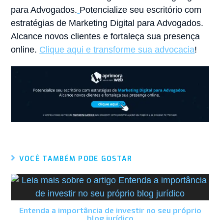
para Advogados.
Potencialize seu escritório com
estratégias de Marketing Digital para Advogados.
Alcance novos clientes e fortaleça sua presença
online.
Clique aqui e transforme sua advocacia
!
VOCÊ TAMBÉM PODE GOSTAR
Entenda a importância de investir no seu próprio
blog jurídico