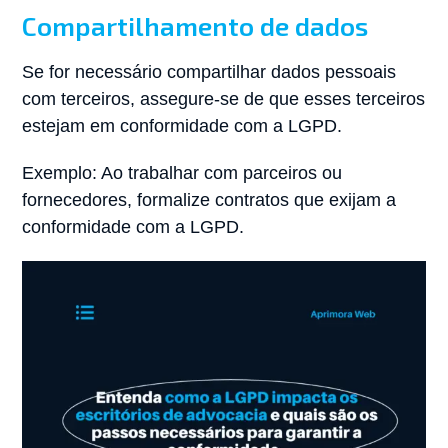
Compartilhamento de dados
Se for necessário compartilhar dados pessoais
com terceiros, assegure-se de que esses terceiros
estejam em conformidade com a LGPD.
Exemplo: Ao trabalhar com parceiros ou
fornecedores, formalize contratos que exijam a
conformidade com a LGPD.