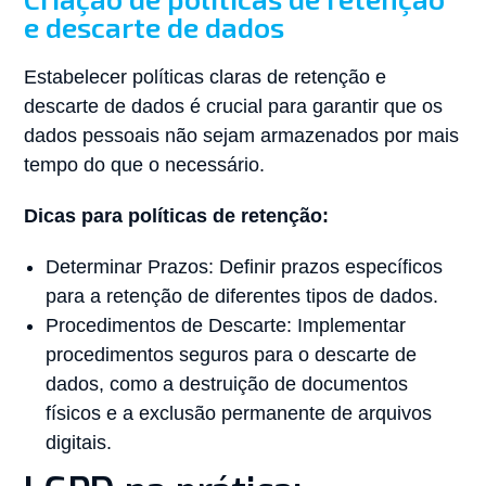
e descarte de dados
Estabelecer políticas claras de retenção e
descarte de dados é crucial para garantir que os
dados pessoais não sejam armazenados por mais
tempo do que o necessário.
Dicas para políticas de retenção:
Determinar Prazos: Definir prazos específicos
para a retenção de diferentes tipos de dados.
Procedimentos de Descarte: Implementar
procedimentos seguros para o descarte de
dados, como a destruição de documentos
físicos e a exclusão permanente de arquivos
digitais.