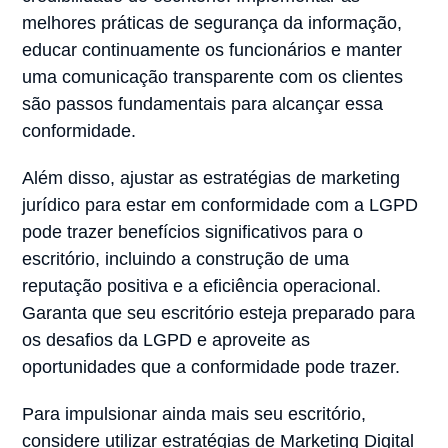
melhores práticas de segurança da informação,
educar continuamente os funcionários e manter
uma comunicação transparente com os clientes
são passos fundamentais para alcançar essa
conformidade.
Além disso, ajustar as estratégias de marketing
jurídico para estar em conformidade com a LGPD
pode trazer benefícios significativos para o
escritório, incluindo a construção de uma
reputação positiva e a eficiência operacional.
Garanta que seu escritório esteja preparado para
os desafios da LGPD e aproveite as
oportunidades que a conformidade pode trazer.
Para impulsionar ainda mais seu escritório,
considere utilizar estratégias de Marketing Digital