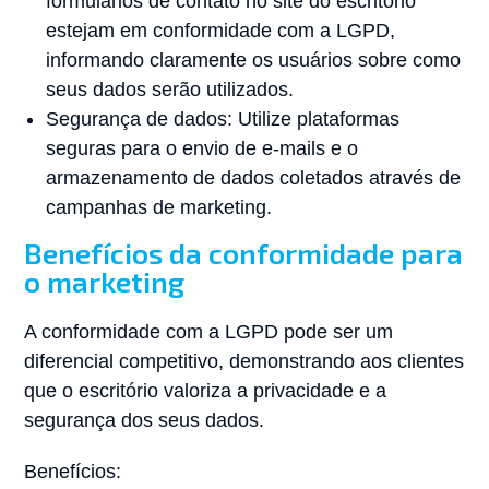
formulários de contato no site do escritório
estejam em conformidade com a LGPD,
informando claramente os usuários sobre como
seus dados serão utilizados.
Segurança de dados: Utilize plataformas
seguras para o envio de e-mails e o
armazenamento de dados coletados através de
campanhas de marketing.
Benefícios da conformidade para
o marketing
A conformidade com a LGPD pode ser um
diferencial competitivo, demonstrando aos clientes
que o escritório valoriza a privacidade e a
segurança dos seus dados.
Benefícios: