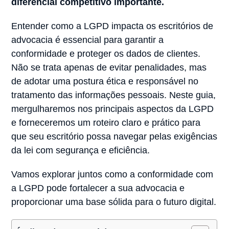
diferencial competitivo importante.
Entender como a LGPD impacta os escritórios de
advocacia é essencial para garantir a
conformidade e proteger os dados de clientes.
Não se trata apenas de evitar penalidades, mas
de adotar uma postura ética e responsável no
tratamento das informações pessoais. Neste guia,
mergulharemos nos principais aspectos da LGPD
e forneceremos um roteiro claro e prático para
que seu escritório possa navegar pelas exigências
da lei com segurança e eficiência.
Vamos explorar juntos como a conformidade com
a LGPD pode fortalecer a sua advocacia e
proporcionar uma base sólida para o futuro digital.