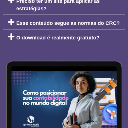
Preciso ter um site para aplicar as
estratégias?
Esse conteúdo segue as normas do CRC?
O download é realmente gratuito?