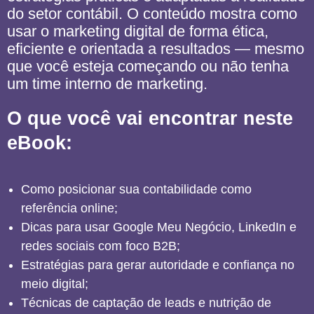
do setor contábil. O conteúdo mostra como
usar o marketing digital de forma ética,
eficiente e orientada a resultados — mesmo
que você esteja começando ou não tenha
um time interno de marketing.
O que você vai encontrar neste
eBook:
Como posicionar sua contabilidade como
referência online;
Dicas para usar Google Meu Negócio, LinkedIn e
redes sociais com foco B2B;
Estratégias para gerar autoridade e confiança no
meio digital;
Técnicas de captação de leads e nutrição de