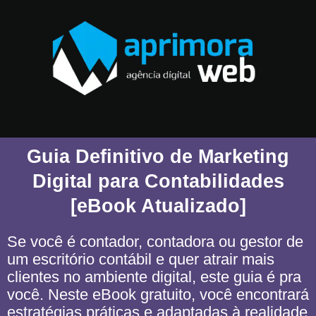
Guia Definitivo de Marketing
Digital para Contabilidades
[eBook Atualizado]
Se você é contador, contadora ou gestor de
um escritório contábil e quer atrair mais
clientes no ambiente digital, este guia é pra
você. Neste eBook gratuito, você encontrará
estratégias práticas e adaptadas à realidade