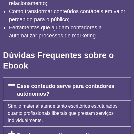
relacionamento;
Como transformar conteúdos contábeis em valor
percebido para o público;
Ferramentas que ajudam contadores a
automatizar processos de marketing.
Dúvidas Frequentes sobre o
Ebook
Esse conteúdo serve para contadores
autônomos?
Sim, o material atende tanto escritórios estruturados
quanto profissionais liberais que prestam serviços
individualmente.